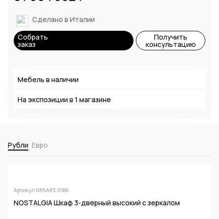
Сделано в Италии
Собрать
Получить
заказ
консультацию
Мебель в наличии
На экспозиции в
1 магазине
Рубли
Евро
Артикул 085AR3.01BA
NOSTALGIA Шкаф 3-дверный высокий с зеркалом