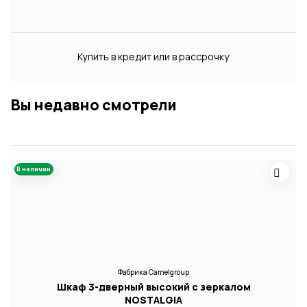
Купить в кредит или в рассрочку
Вы недавно смотрели
В наличии
Фабрика Camelgroup
Шкаф 3-дверный высокий с зеркалом
NOSTALGIA