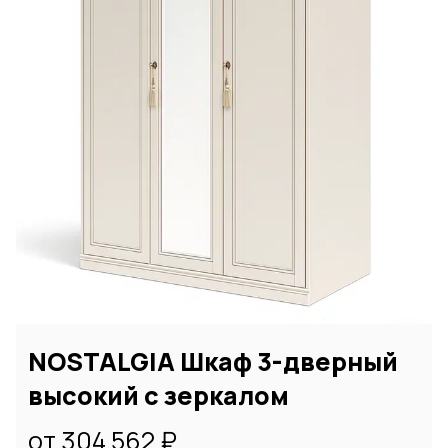
NOSTALGIA Шкаф 3-дверный
высокий с зеркалом
от 304 562 ₽