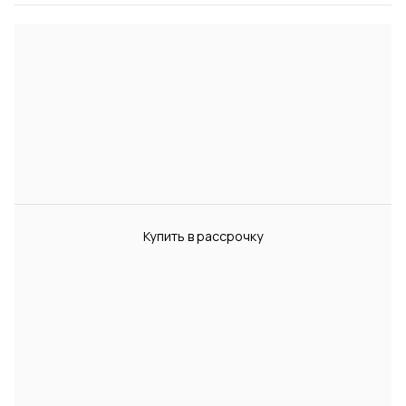
Купить в рассрочку