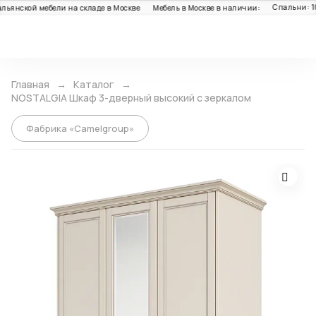
Спальни: 10
льянской мебели на складе в Москве
Мебель в Москве в наличии:
Каталог
Главная
Каталог
NOSTALGIA Шкаф 3-дверный высокий с зеркалом
Фабрика «Camelgroup»