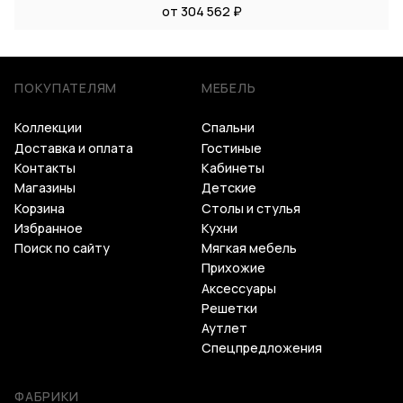
от 304 562 ₽
ПОКУПАТЕЛЯМ
МЕБЕЛЬ
Коллекции
Спальни
Доставка и оплата
Гостиные
Контакты
Кабинеты
Магазины
Детские
Корзина
Столы и стулья
Избранное
Кухни
Поиск по сайту
Мягкая мебель
Прихожие
Аксессуары
Решетки
Аутлет
Спецпредложения
ФАБРИКИ