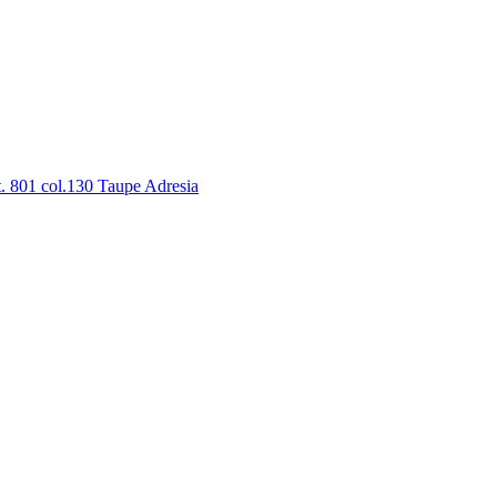
 801 col.130 Taupe Adresia