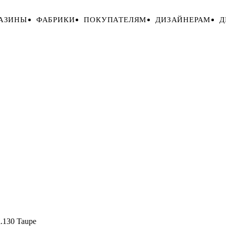
АЗИНЫ
ФАБРИКИ
ПОКУПАТЕЛЯМ
ДИЗАЙНЕРАМ
Д
l.130 Taupe