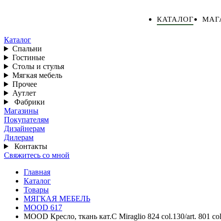
КАТАЛОГ
МАГ
Каталог
Спальни
Гостиные
Столы и стулья
Мягкая мебель
Прочее
Аутлет
Фабрики
Магазины
Покупателям
Дизайнерам
Дилерам
Контакты
Свяжитесь со мной
Главная
Каталог
Товары
МЯГКАЯ МЕБЕЛЬ
MOOD 617
MOOD Кресло, ткань кат.С Miraglio 824 col.130/art. 801 co