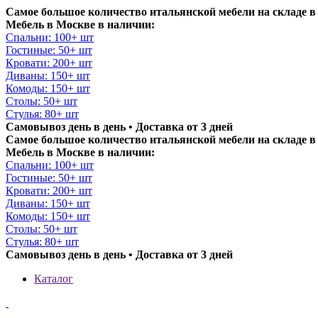
Самое большое количество итальянской мебели на складе в
Мебель в Москве в наличии:
Спальни: 100+ шт
Гостиные: 50+ шт
Кровати: 200+ шт
Диваны: 150+ шт
Комоды: 150+ шт
Столы: 50+ шт
Стулья: 80+ шт
Самовывоз день в день • Доставка от 3 дней
Самое большое количество итальянской мебели на складе в
Мебель в Москве в наличии:
Спальни: 100+ шт
Гостиные: 50+ шт
Кровати: 200+ шт
Диваны: 150+ шт
Комоды: 150+ шт
Столы: 50+ шт
Стулья: 80+ шт
Самовывоз день в день • Доставка от 3 дней
Каталог