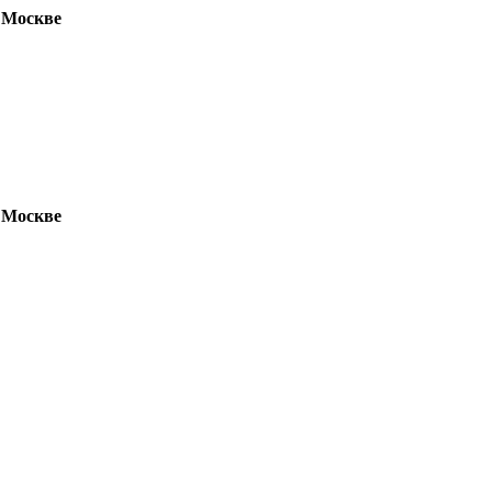
 Москве
 Москве