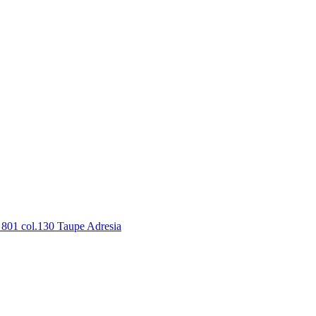
801 col.130 Taupe Adresia