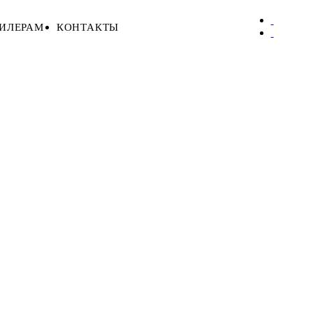
ИЛЕРАМ
КОНТАКТЫ