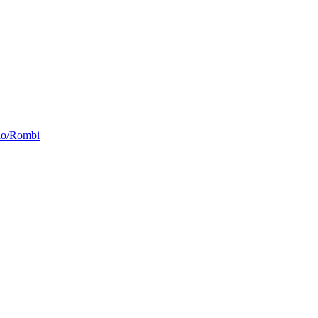
io/Rombi