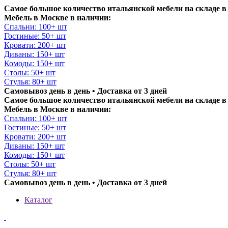
Самое большое количество итальянской мебели на складе в
Мебель в Москве в наличии:
Спальни: 100+ шт
Гостиные: 50+ шт
Кровати: 200+ шт
Диваны: 150+ шт
Комоды: 150+ шт
Столы: 50+ шт
Стулья: 80+ шт
Самовывоз день в день • Доставка от 3 дней
Самое большое количество итальянской мебели на складе в
Мебель в Москве в наличии:
Спальни: 100+ шт
Гостиные: 50+ шт
Кровати: 200+ шт
Диваны: 150+ шт
Комоды: 150+ шт
Столы: 50+ шт
Стулья: 80+ шт
Самовывоз день в день • Доставка от 3 дней
Каталог