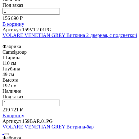
Под заказ
156 890 ₽
В корзину
Артикул 159VT2.01PG
VOLARE VENETIAN GREY Витрина 2-дверная, с подсветкой
Фабрика
Camelgroup
Ширина
110 см
Глубина
49 см
Высота
192 см
Наличие
Под заказ
219 721 ₽
В корзину
Артикул 159BAR.01PG
VOLARE VENETIAN GREY Витрина-бар
Фабрика