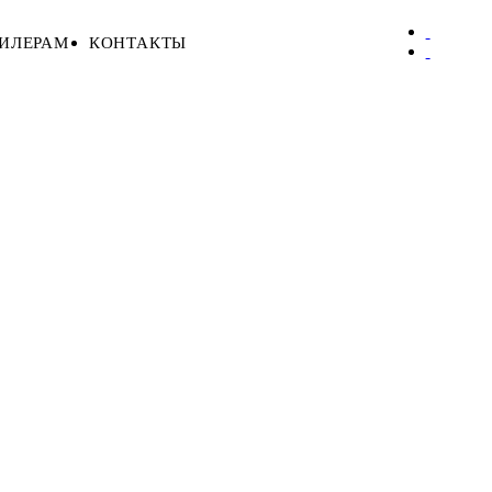
ИЛЕРАМ
КОНТАКТЫ