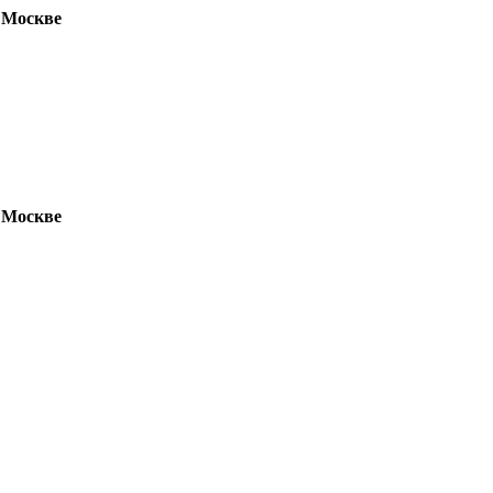
 Москве
 Москве