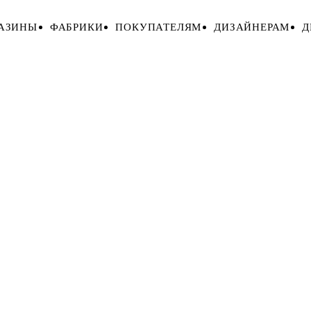
АЗИНЫ
ФАБРИКИ
ПОКУПАТЕЛЯМ
ДИЗАЙНЕРАМ
Д