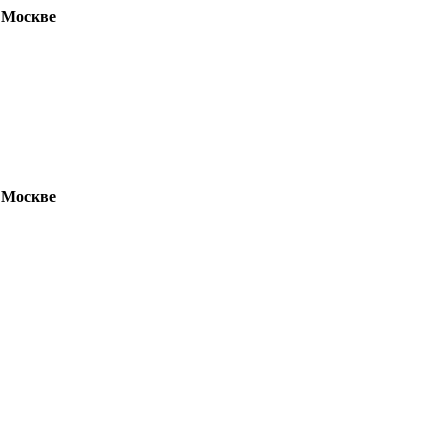
 Москве
 Москве