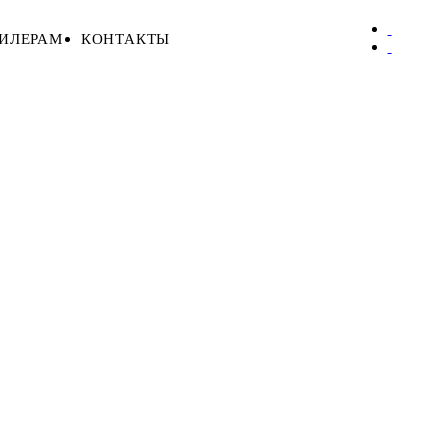
ИЛЕРАМ
КОНТАКТЫ