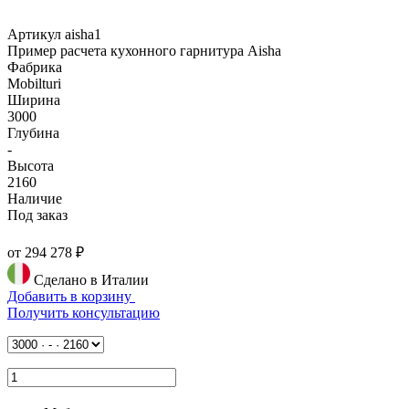
Артикул aisha1
Пример расчета кухонного гарнитура Aisha
Фабрика
Mobilturi
Ширина
3000
Глубина
-
Высота
2160
Наличие
Под заказ
от 294 278 ₽
Сделано в Италии
Добавить в корзину
Получить консультацию