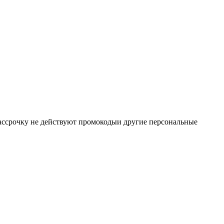
 рассрочку не действуют промокодыи другие персональные