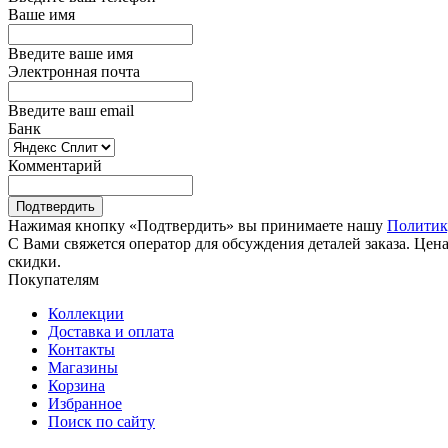
Ваше имя
Введите ваше имя
Электронная почта
Введите ваш email
Банк
Комментарий
Подтвердить
Нажимая кнопку «Подтвердить» вы принимаете нашу
Политик
С Вами свяжется оператор для обсуждения деталей заказа. Цена
скидки.
Покупателям
Коллекции
Доставка и оплата
Контакты
Магазины
Корзина
Избранное
Поиск по сайту