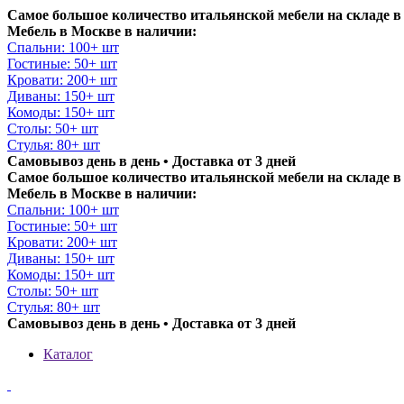
Самое большое количество итальянской мебели на складе в
Мебель в Москве в наличии:
Спальни: 100+ шт
Гостиные: 50+ шт
Кровати: 200+ шт
Диваны: 150+ шт
Комоды: 150+ шт
Столы: 50+ шт
Стулья: 80+ шт
Самовывоз день в день • Доставка от 3 дней
Самое большое количество итальянской мебели на складе в
Мебель в Москве в наличии:
Спальни: 100+ шт
Гостиные: 50+ шт
Кровати: 200+ шт
Диваны: 150+ шт
Комоды: 150+ шт
Столы: 50+ шт
Стулья: 80+ шт
Самовывоз день в день • Доставка от 3 дней
Каталог