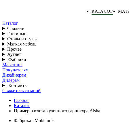
КАТАЛОГ
МАГ
Каталог
Спальни
Гостиные
Столы и стулья
Мягкая мебель
Прочее
Аутлет
Фабрики
Магазины
Покупателям
Дизайнерам
Дилерам
Контакты
Свяжитесь со мной
Главная
Каталог
Пример расчета кухонного гарнитура Aisha
Фабрика «Mobilturi»