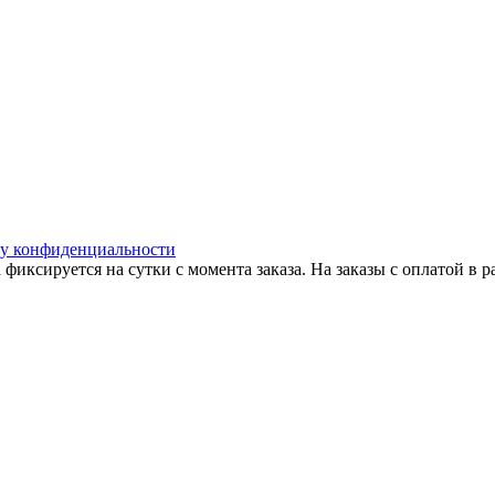
у конфиденциальности
 фиксируется на сутки с момента заказа. На заказы с оплатой в