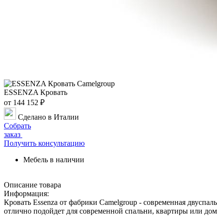
ESSENZA Кровать
от 144 152 ₽
Сделано в Италии
Собрать
заказ
Получить консультацию
Мебель в наличии
Описание товара
Информация:
Кровать Essenza от фабрики Camelgroup - современная двуспа
отлично подойдет для современной спальни, квартиры или дом