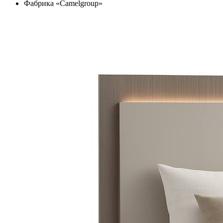
Фабрика «Camelgroup»