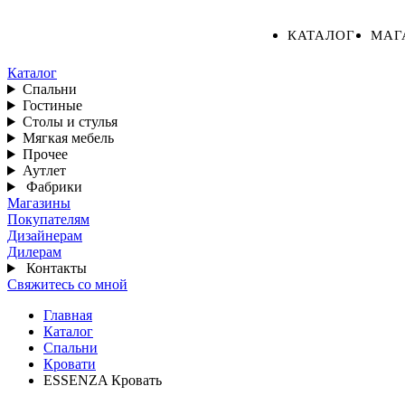
КАТАЛОГ
МАГ
Каталог
Спальни
Гостиные
Столы и стулья
Мягкая мебель
Прочее
Аутлет
Фабрики
Магазины
Покупателям
Дизайнерам
Дилерам
Контакты
Свяжитесь со мной
Главная
Каталог
Спальни
Кровати
ESSENZA Кровать