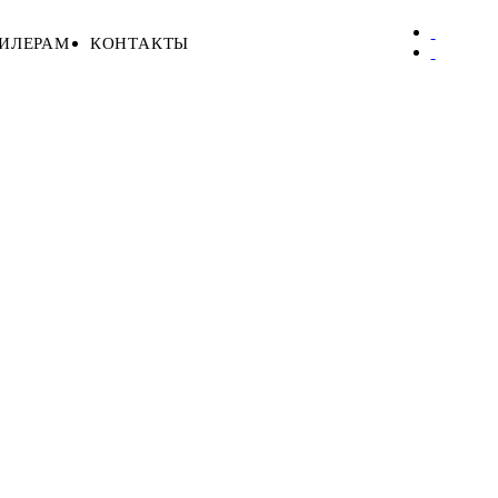
ИЛЕРАМ
КОНТАКТЫ