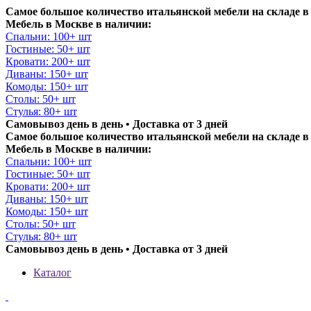
Самое большое количество итальянской мебели на складе в
Мебель в Москве в наличии:
Спальни: 100+ шт
Гостиные: 50+ шт
Кровати: 200+ шт
Диваны: 150+ шт
Комоды: 150+ шт
Столы: 50+ шт
Стулья: 80+ шт
Самовывоз день в день • Доставка от 3 дней
Самое большое количество итальянской мебели на складе в
Мебель в Москве в наличии:
Спальни: 100+ шт
Гостиные: 50+ шт
Кровати: 200+ шт
Диваны: 150+ шт
Комоды: 150+ шт
Столы: 50+ шт
Стулья: 80+ шт
Самовывоз день в день • Доставка от 3 дней
Каталог