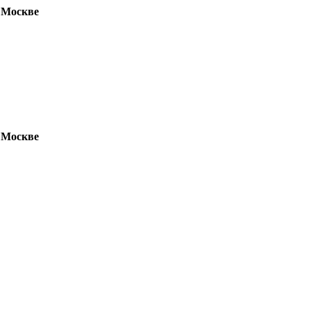
 Москве
 Москве