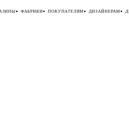
АЗИНЫ
ФАБРИКИ
ПОКУПАТЕЛЯМ
ДИЗАЙНЕРАМ
Д