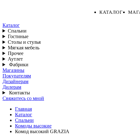
КАТАЛОГ
МАГ
Каталог
Спальни
Гостиные
Столы и стулья
Мягкая мебель
Прочее
Аутлет
Фабрики
Магазины
Покупателям
Дизайнерам
Дилерам
Контакты
Свяжитесь со мной
Главная
Каталог
Спальни
Комоды высокие
Комод высокий GRAZIA