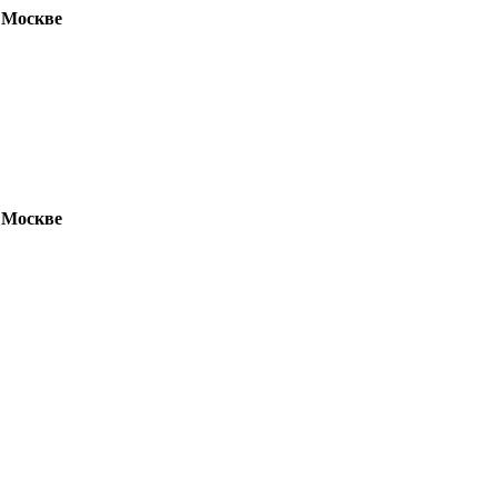
 Москве
 Москве