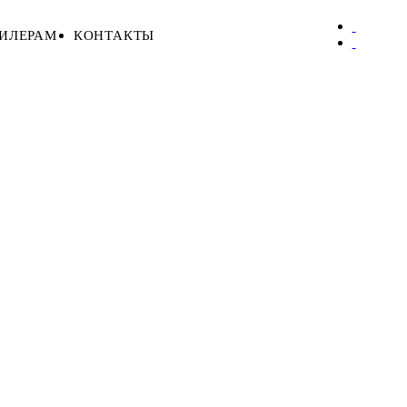
ИЛЕРАМ
КОНТАКТЫ