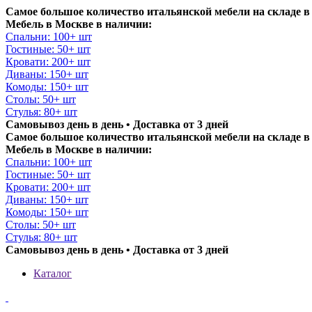
Самое большое количество итальянской мебели на складе в
Мебель в Москве в наличии:
Спальни: 100+ шт
Гостиные: 50+ шт
Кровати: 200+ шт
Диваны: 150+ шт
Комоды: 150+ шт
Столы: 50+ шт
Стулья: 80+ шт
Самовывоз день в день • Доставка от 3 дней
Самое большое количество итальянской мебели на складе в
Мебель в Москве в наличии:
Спальни: 100+ шт
Гостиные: 50+ шт
Кровати: 200+ шт
Диваны: 150+ шт
Комоды: 150+ шт
Столы: 50+ шт
Стулья: 80+ шт
Самовывоз день в день • Доставка от 3 дней
Каталог