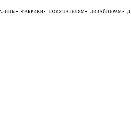
АЗИНЫ
ФАБРИКИ
ПОКУПАТЕЛЯМ
ДИЗАЙНЕРАМ
Д