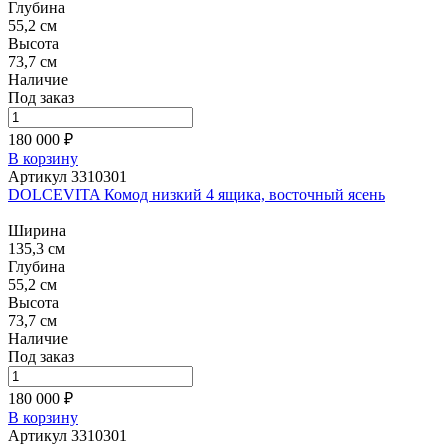
Глубина
55,2 см
Высота
73,7 см
Наличие
Под заказ
180 000 ₽
В корзину
Артикул 3310301
DOLCEVITA Комод низкий 4 ящика, восточный ясень
Ширина
135,3 см
Глубина
55,2 см
Высота
73,7 см
Наличие
Под заказ
180 000 ₽
В корзину
Артикул 3310301