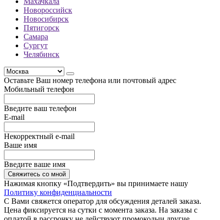
Махачкала
Новороссийск
Новосибирск
Пятигорск
Самара
Сургут
Челябинск
Оставьте Ваш номер телефона или почтовый адрес
Мобильный телефон
Введите ваш телефон
E-mail
Некорректный e-mail
Ваше имя
Введите ваше имя
Свяжитесь со мной
Нажимая кнопку «Подтвердить» вы принимаете нашу
Политику конфиденциальности
С Вами свяжется оператор для обсуждения деталей заказа.
Цена фиксируется на сутки с момента заказа. На заказы с
оплатой в рассрочку не действуют промокодыи другие