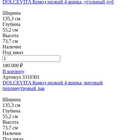
DOLCEVITA Комод низкий 4 ящика, угольный дуб
Ширина
135,3 см
Глубина
55,2 см
Высота
73,7 см
Наличие
Под заказ
180 000 ₽
В корзину
Артикул 3310301
DOLCEVITA Комод низкий 4 ящика, матовый
перламутровый лак
Ширина
135,3 см
Глубина
55,2 см
Высота
73,7 см
Наличие
Под заказ