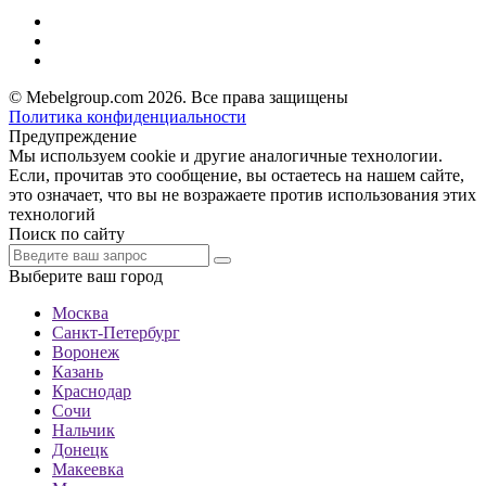
© Mebelgroup.com 2026. Все права защищены
Политика конфиденциальности
Предупреждение
Мы используем cookie и другие аналогичные технологии.
Если, прочитав это сообщение, вы остаетесь на нашем сайте,
это означает, что вы не возражаете против использования этих
технологий
Поиск по сайту
Выберите ваш город
Москва
Санкт-Петербург
Воронеж
Казань
Краснодар
Сочи
Нальчик
Донецк
Макеевка