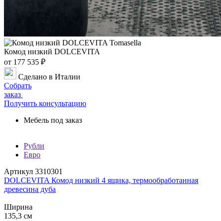
Комод низкий DOLCEVITA
от 177 535 ₽
Сделано в Италии
Собрать
заказ
Получить консультацию
Мебель под заказ
Рубли
Евро
Артикул 3310301
DOLCEVITA Комод низкий 4 ящика, термообработанная
древесина дуба
Ширина
135,3 см