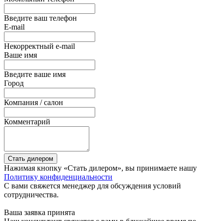
Введите ваш телефон
E-mail
Некорректный e-mail
Ваше имя
Введите ваше имя
Город
Компания / салон
Комментарий
Стать дилером
Нажимая кнопку «Стать дилером», вы принимаете нашу
Политику конфиденциальности
С вами свяжется менеджер для обсуждения условий
сотрудничества.
Ваша заявка принята