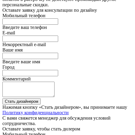
персональные скидки.
Оставьте заявку для консультации по дизайну
Мобильный телефон
Введите ваш телефон
E-mail
Некорректный e-mail
Ваше имя
Введите ваше имя
Город
Комментарий
Стать дизайнером
Нажимая кнопку «Стать дизайнером», вы принимаете нашу
Политику конфиденциальности
С вами свяжется менеджер для обсуждения условий
сотрудничества.
Оставьте заявку, чтобы стать дилером
Мобильный телефон