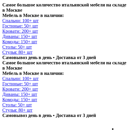
Самое большое количество итальянской мебели на складе
в Москве
Мебель в Москве в наличии:
Спальни: 100+ шт
Гостиные: 50+ шт
Кровати: 200+ шт
Диваны: 150+ шт
Комоды: 150+ шт
Столы: 50+ шт
Стулья: 80+ шт
Самовывоз день в день • Доставка от 3 дней
Самое большое количество итальянской мебели на складе
в Москве
Мебель в Москве в наличии:
Спальни: 100+ шт
Гостиные: 50+ шт
Кровати: 200+ шт
Диваны: 150+ шт
Комоды: 150+ шт
Столы: 50+ шт
Стулья: 80+ шт
Самовывоз день в день • Доставка от 3 дней