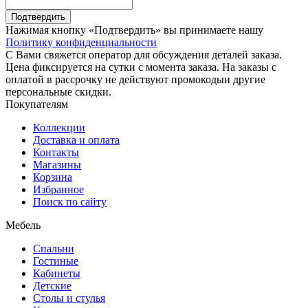
Подтвердить
Нажимая кнопку «Подтвердить» вы принимаете нашу
Политику конфиденциальности
С Вами свяжется оператор для обсуждения деталей заказа.
Цена фиксируется на сутки с момента заказа. На заказы с
оплатой в рассрочку не действуют промокодыи другие
персональные скидки.
Покупателям
Коллекции
Доставка и оплата
Контакты
Магазины
Корзина
Избранное
Поиск по сайту
Мебель
Спальни
Гостиные
Кабинеты
Детские
Столы и стулья