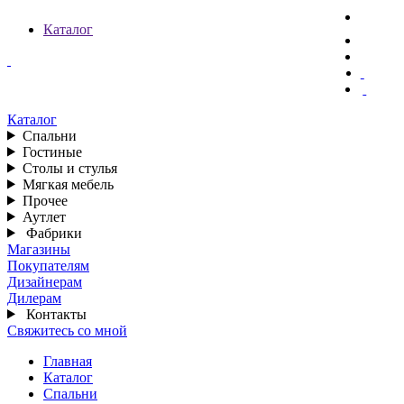
Каталог
Каталог
Спальни
Гостиные
Столы и стулья
Мягкая мебель
Прочее
Аутлет
Фабрики
Магазины
Покупателям
Дизайнерам
Дилерам
Контакты
Свяжитесь со мной
Главная
Каталог
Спальни