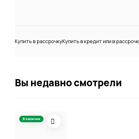
Купить в рассрочку
Купить в кредит или в рассроч
Вы недавно смотрели
В наличии