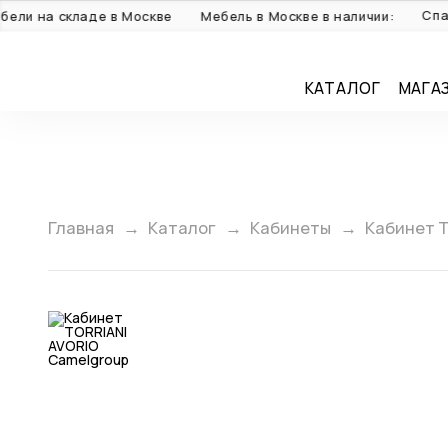
Спальни:
на складе в Москве
Мебель в Москве в наличии:
КАТАЛОГ
МАГА
Главная
Каталог
Кабинеты
Кабинет T