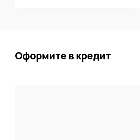
Оформите в кредит