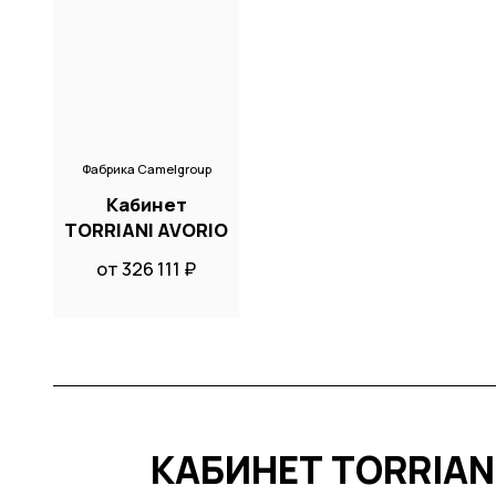
Фабрика Camelgroup
Кабинет
TORRIANI AVORIO
от 326 111 ₽
КАБИНЕТ TORRIAN