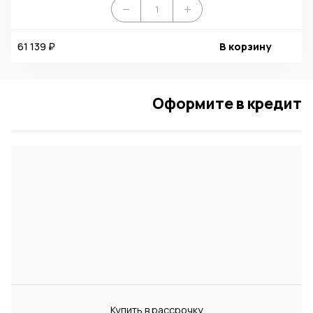
61 139 ₽
В корзину
Оформите в кредит
Купить в рассрочку