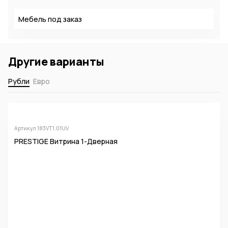
Мебель под заказ
Другие варианты
Рубли
Евро
Артикул 183VT1.01UV
PRESTIGE Витрина 1-Дверная