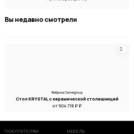
Вы недавно смотрели
Фабрика Camelgroup
Стол KRYSTAL с керамической столешницей
от 504 718 ₽ ₽
ПОКУПАТЕЛЯМ
МЕБЕЛЬ