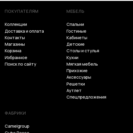
ПОКУПАТЕЛЯМ
МЕБЕЛЬ
Коллекции
Спальни
Доставка и оплата
Гостиные
Контакты
Кабинеты
Магазины
Детские
Корзина
Столы и стулья
Избранное
Кухни
Поиск по сайту
Мягкая мебель
Прихожие
Аксессуары
Решетки
Аутлет
Спецпредложения
ФАБРИКИ
Camelgroup
Cubo Rosso