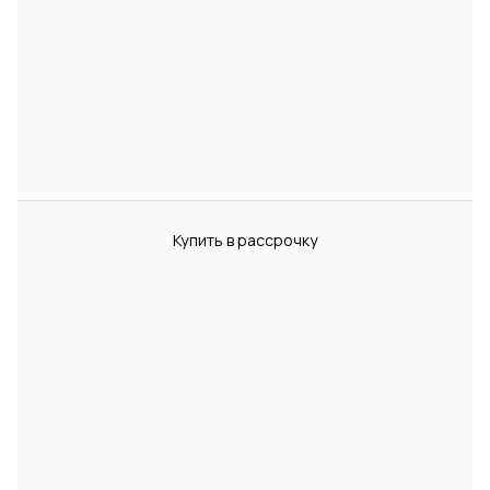
Купить в рассрочку