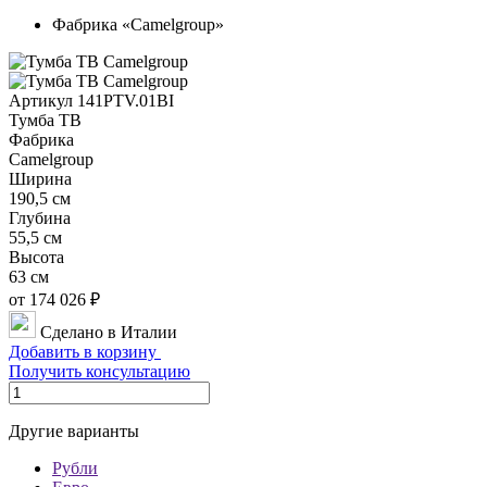
Фабрика «Camelgroup»
Артикул 141PTV.01BI
Тумба ТВ
Фабрика
Camelgroup
Ширина
190,5 см
Глубина
55,5 см
Высота
63 см
от 174 026 ₽
Сделано в Италии
Добавить в корзину
Получить консультацию
Другие варианты
Рубли