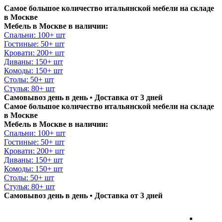
Самое большое количество итальянской мебели на складе
в Москве
Мебель в Москве в наличии:
Спальни: 100+ шт
Гостиные: 50+ шт
Кровати: 200+ шт
Диваны: 150+ шт
Комоды: 150+ шт
Столы: 50+ шт
Стулья: 80+ шт
Самовывоз день в день • Доставка от 3 дней
Самое большое количество итальянской мебели на складе
в Москве
Мебель в Москве в наличии:
Спальни: 100+ шт
Гостиные: 50+ шт
Кровати: 200+ шт
Диваны: 150+ шт
Комоды: 150+ шт
Столы: 50+ шт
Стулья: 80+ шт
Самовывоз день в день • Доставка от 3 дней