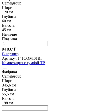
Camelgroup
Ширина
120 см
Глубина
60 см
Высота
45 см
Наличие
Под заказ
94 837 ₽
В корзину
Артикул 141COM.01BI
Композиция с тумбой ТВ
Фабрика
Camelgroup
Ширина
345,6 см
Глубина
55,5 см
Высота
198 см