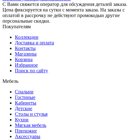
С Вами свяжется оператор для обсуждения деталей заказа.
Цена фиксируется на сутки с момента заказа. На заказы с
оплатой в рассрочку не действуют промокодыи другие
персональные скидки.
Покупателям
Коллекции
Доставка и оплата
Контакты
Магазины
Корзина
Избранное
Поиск по сайту
Мебель
Спальни
Гостиные
Кабинеты
Детские
Столы и стулья
Кухни
Мягкая мебель
Прихожие
Аксессуары