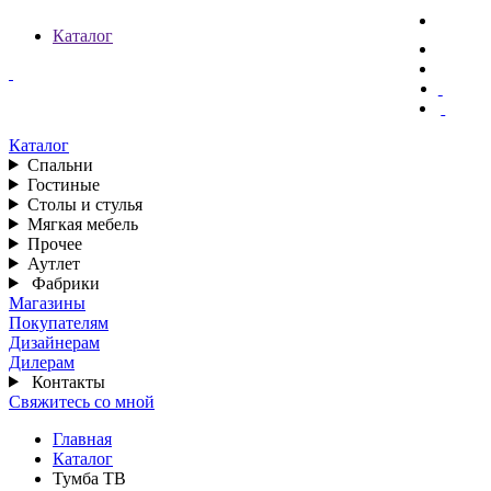
Каталог
Каталог
Спальни
Гостиные
Столы и стулья
Мягкая мебель
Прочее
Аутлет
Фабрики
Магазины
Покупателям
Дизайнерам
Дилерам
Контакты
Свяжитесь со мной
Главная
Каталог
Тумба ТВ