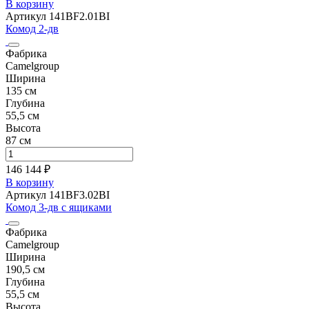
В корзину
Артикул 141BF2.01BI
Комод 2-дв
Фабрика
Camelgroup
Ширина
135 см
Глубина
55,5 см
Высота
87 см
146 144 ₽
В корзину
Артикул 141BF3.02BI
Комод 3-дв с ящиками
Фабрика
Camelgroup
Ширина
190,5 см
Глубина
55,5 см
Высота