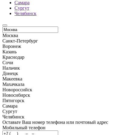
Самара
Сургут
Челябинск
Москва
Санкт-Петербург
Воронеж
Казань
Краснодар
Сочи
Нальчик
Донецк
Макеевка
Махачкала
Новороссийск
Новосибирск
Пятигорск
Самара
Сургут
Челябинск
Оставьте Ваш номер телефона или почтовый адрес
Мобильный телефон