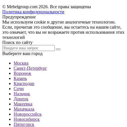
© Mebelgroup.com 2026. Все права защищены
Политика конфиденциальности
Предупреждение
Мы используем cookie и другие аналогичные технологии.
Если, прочитав это сообщение, вы остаетесь на нашем сайте,
это означает, что вы не возражаете против использования этих
технологий
Поиск по сайту
Выберите ваш город
Москва
Санкт-Петербург
Воронеж
Казань
Краснодар
Сочи
Нальчик
Донецк
Макеевка
Махачкала
Новороссийск
Новосибирск
Пятигорск