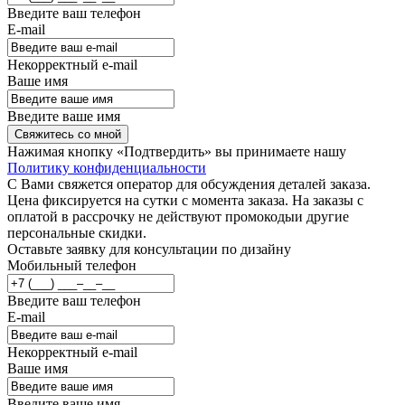
Введите ваш телефон
E-mail
Некорректный e-mail
Ваше имя
Введите ваше имя
Свяжитесь со мной
Нажимая кнопку «Подтвердить» вы принимаете нашу
Политику конфиденциальности
С Вами свяжется оператор для обсуждения деталей заказа.
Цена фиксируется на сутки с момента заказа. На заказы с
оплатой в рассрочку не действуют промокодыи другие
персональные скидки.
Оставьте заявку для консультации по дизайну
Мобильный телефон
Введите ваш телефон
E-mail
Некорректный e-mail
Ваше имя
Введите ваше имя