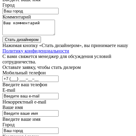
Город
Комментарий
Стать дизайнером
Нажимая кнопку «Стать дизайнером», вы принимаете нашу
Политику конфиденциальности
С вами свяжется менеджер для обсуждения условий
сотрудничества.
Оставьте заявку, чтобы стать дилером
Мобильный телефон
Введите ваш телефон
E-mail
Некорректный e-mail
Ваше имя
Введите ваше имя
Город