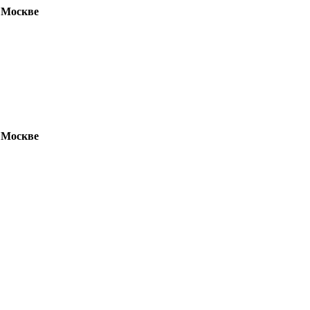
 Москве
 Москве