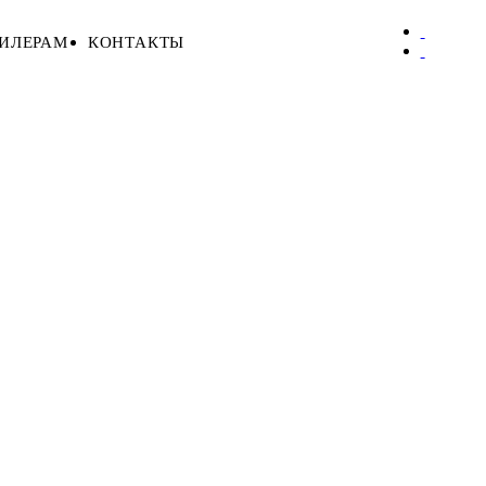
ИЛЕРАМ
КОНТАКТЫ