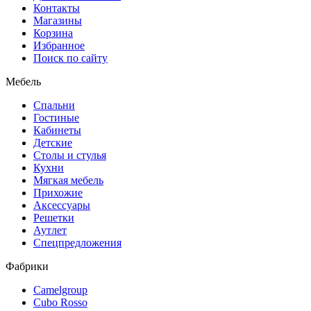
Контакты
Магазины
Корзина
Избранное
Поиск по сайту
Мебель
Спальни
Гостиные
Кабинеты
Детские
Столы и стулья
Кухни
Мягкая мебель
Прихожие
Аксессуары
Решетки
Аутлет
Спецпредложения
Фабрики
Camelgroup
Cubo Rosso