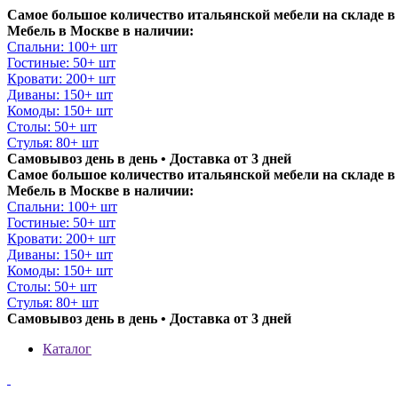
Самое большое количество итальянской мебели на складе в
Мебель в Москве в наличии:
Спальни: 100+ шт
Гостиные: 50+ шт
Кровати: 200+ шт
Диваны: 150+ шт
Комоды: 150+ шт
Столы: 50+ шт
Стулья: 80+ шт
Самовывоз день в день • Доставка от 3 дней
Самое большое количество итальянской мебели на складе в
Мебель в Москве в наличии:
Спальни: 100+ шт
Гостиные: 50+ шт
Кровати: 200+ шт
Диваны: 150+ шт
Комоды: 150+ шт
Столы: 50+ шт
Стулья: 80+ шт
Самовывоз день в день • Доставка от 3 дней
Каталог