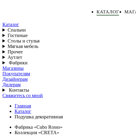
КАТАЛОГ
МАГ
Каталог
Спальни
Гостиные
Столы и стулья
Мягкая мебель
Прочее
Аутлет
Фабрики
Магазины
Покупателям
Дизайнерам
Дилерам
Контакты
Свяжитесь со мной
Главная
Каталог
Подушка декоративная
Фабрика «Cubo Rosso»
Коллекция «CRETA»