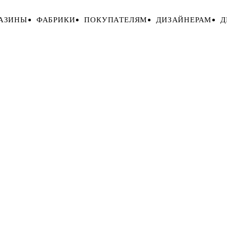
АЗИНЫ
ФАБРИКИ
ПОКУПАТЕЛЯМ
ДИЗАЙНЕРАМ
Д