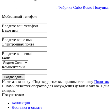
Фабрика Cubo Rosso
Подушка
Мобильный телефон
Введите ваш телефон
Ваше имя
Введите ваше имя
Электронная почта
Введите ваш email
Банк
Комментарий
Подтвердить
Нажимая кнопку «Подтвердить» вы принимаете нашу
Политик
С Вами свяжется оператор для обсуждения деталей заказа. Цена
скидки.
Покупателям
Коллекции
Доставка и оплата