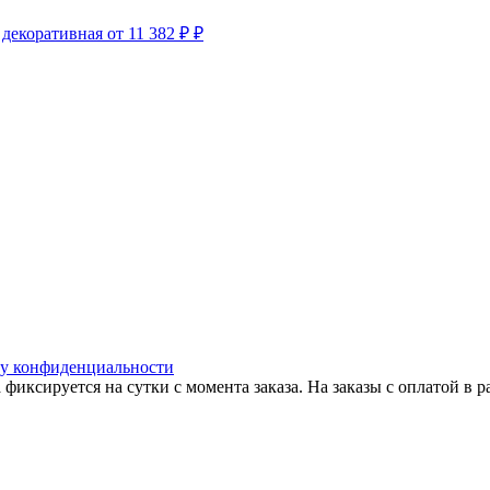
 декоративная
от 11 382 ₽ ₽
у конфиденциальности
 фиксируется на сутки с момента заказа. На заказы с оплатой в