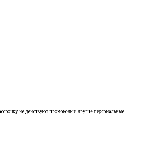
 рассрочку не действуют промокодыи другие персональные