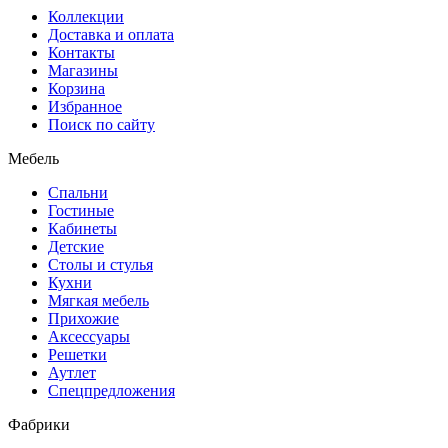
Коллекции
Доставка и оплата
Контакты
Магазины
Корзина
Избранное
Поиск по сайту
Мебель
Спальни
Гостиные
Кабинеты
Детские
Столы и стулья
Кухни
Мягкая мебель
Прихожие
Аксессуары
Решетки
Аутлет
Спецпредложения
Фабрики