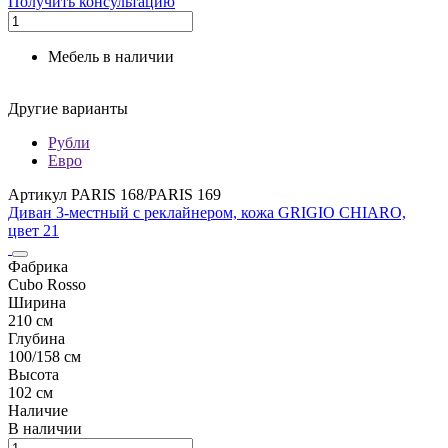
Получить консультацию
Мебель в наличии
Другие варианты
Рубли
Евро
Артикул PARIS 168/PARIS 169
Диван 3-местный с реклайнером, кожа GRIGIO CHIARO,
цвет 21
Фабрика
Cubo Rosso
Ширина
210 см
Глубина
100/158 см
Высота
102 см
Наличие
В наличии