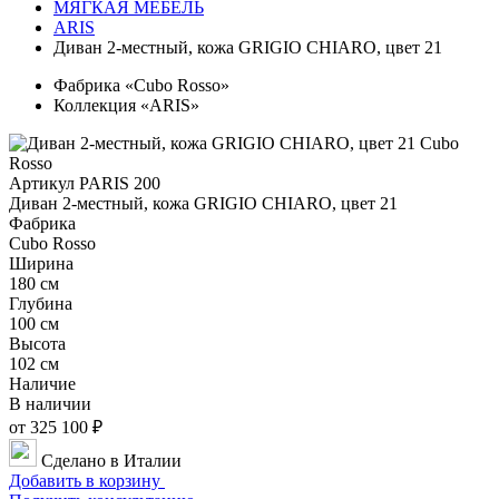
МЯГКАЯ МЕБЕЛЬ
ARIS
Диван 2-местный, кожа GRIGIO CHIARO, цвет 21
Фабрика «Cubo Rosso»
Коллекция «ARIS»
Артикул PARIS 200
Диван 2-местный, кожа GRIGIO CHIARO, цвет 21
Фабрика
Cubo Rosso
Ширина
180 см
Глубина
100 см
Высота
102 см
Наличие
В наличии
от 325 100 ₽
Сделано в Италии
Добавить в корзину