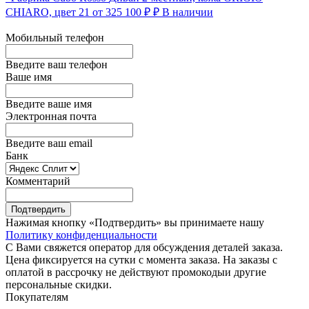
CHIARO, цвет 21
от 325 100 ₽ ₽
В наличии
Мобильный телефон
Введите ваш телефон
Ваше имя
Введите ваше имя
Электронная почта
Введите ваш email
Банк
Комментарий
Подтвердить
Нажимая кнопку «Подтвердить» вы принимаете нашу
Политику конфиденциальности
С Вами свяжется оператор для обсуждения деталей заказа.
Цена фиксируется на сутки с момента заказа. На заказы с
оплатой в рассрочку не действуют промокодыи другие
персональные скидки.
Покупателям