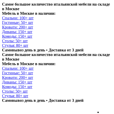
Самое большое количество итальянской мебели на складе
в Москве
Мебель в Москве в наличии:
Спальни: 100+ шт
Гостиные: 50+ шт
Кровати: 200+ шт
Диваны: 150+ шт
Комоды: 150+ шт
Столы: 50+ шт
Стулья: 80+ шт
Самовывоз день в день • Доставка от 3 дней
Самое большое количество итальянской мебели на складе
в Москве
Мебель в Москве в наличии:
Спальни: 100+ шт
Гостиные: 50+ шт
Кровати: 200+ шт
Диваны: 150+ шт
Комоды: 150+ шт
Столы: 50+ шт
Стулья: 80+ шт
Самовывоз день в день • Доставка от 3 дней