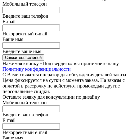
Мобильный телефон
Введите ваш телефон
E-mail
Некорректный e-mail
Ваше имя
Введите ваше имя
Свяжитесь со мной
Нажимая кнопку «Подтвердить» вы принимаете нашу
Политику конфиденциальности
С Вами свяжется оператор для обсуждения деталей заказа.
Цена фиксируется на сутки с момента заказа. На заказы с
оплатой в рассрочку не действуют промокодыи другие
персональные скидки.
Оставьте заявку для консультации по дизайну
Мобильный телефон
Введите ваш телефон
E-mail
Некорректный e-mail
Ваше имя