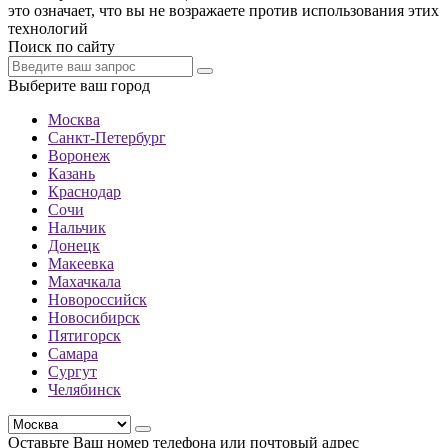
это означает, что вы не возражаете против использования этих
технологий
Поиск по сайту
Выберите ваш город
Москва
Санкт-Петербург
Воронеж
Казань
Краснодар
Сочи
Нальчик
Донецк
Макеевка
Махачкала
Новороссийск
Новосибирск
Пятигорск
Самара
Сургут
Челябинск
Оставьте Ваш номер телефона или почтовый адрес