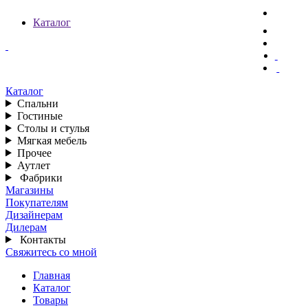
Каталог
Каталог
Спальни
Гостиные
Столы и стулья
Мягкая мебель
Прочее
Аутлет
Фабрики
Магазины
Покупателям
Дизайнерам
Дилерам
Контакты
Свяжитесь со мной
Главная
Каталог
Товары