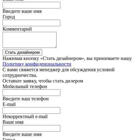
Введите ваше имя
Город
Комментарий
Стать дизайнером
Нажимая кнопку «Стать дизайнером», вы принимаете нашу
Политику конфиденциальности
С вами свяжется менеджер для обсуждения условий
сотрудничества.
Оставьте заявку, чтобы стать дилером
Мобильный телефон
Введите ваш телефон
E-mail
Некорректный e-mail
Ваше имя
Введите ваше имя
Город