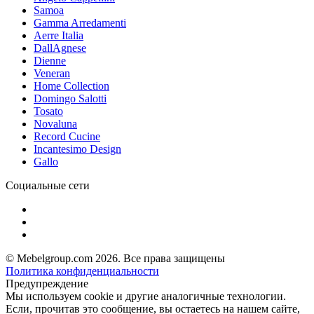
Samoa
Gamma Arredamenti
Aerre Italia
DallAgnese
Dienne
Veneran
Home Collection
Domingo Salotti
Tosato
Novaluna
Record Cucine
Incantesimo Design
Gallo
Социальные сети
© Mebelgroup.com 2026. Все права защищены
Политика конфиденциальности
Предупреждение
Мы используем cookie и другие аналогичные технологии.
Если, прочитав это сообщение, вы остаетесь на нашем сайте,