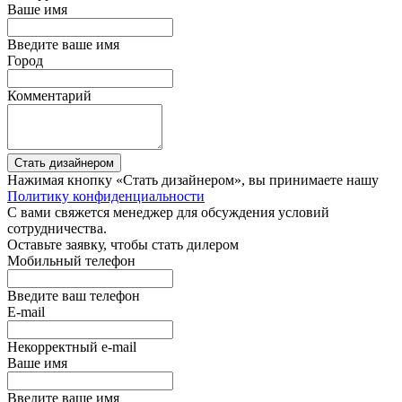
Ваше имя
Введите ваше имя
Город
Комментарий
Стать дизайнером
Нажимая кнопку «Стать дизайнером», вы принимаете нашу
Политику конфиденциальности
С вами свяжется менеджер для обсуждения условий
сотрудничества.
Оставьте заявку, чтобы стать дилером
Мобильный телефон
Введите ваш телефон
E-mail
Некорректный e-mail
Ваше имя
Введите ваше имя