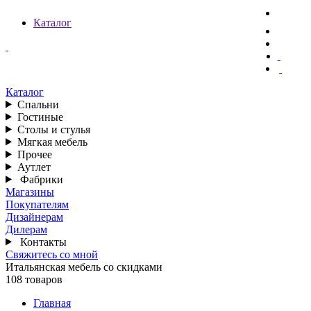
Каталог
Каталог
Спальни
Гостиные
Столы и стулья
Мягкая мебель
Прочее
Аутлет
Фабрики
Магазины
Покупателям
Дизайнерам
Дилерам
Контакты
Свяжитесь со мной
Итальянская мебель со скидками
108 товаров
Главная