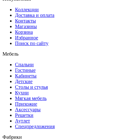
Коллекции
Доставка и оплата
Контакты
Магазины
Корзина
Избранное
Поиск по сайту
Мебель
Спальни
Гостиные
Кабинеты
Детские
Столы и стулья
Кухни
Мягкая мебель
Прихожие
Аксессуары
Решетки
Аутлет
Спецпредложения
Фабрики