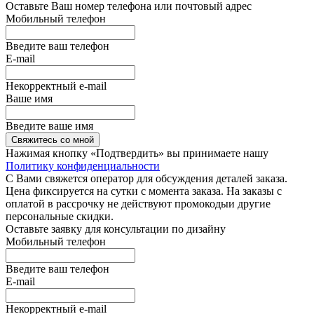
Оставьте Ваш номер телефона или почтовый адрес
Мобильный телефон
Введите ваш телефон
E-mail
Некорректный e-mail
Ваше имя
Введите ваше имя
Свяжитесь со мной
Нажимая кнопку «Подтвердить» вы принимаете нашу
Политику конфиденциальности
С Вами свяжется оператор для обсуждения деталей заказа.
Цена фиксируется на сутки с момента заказа. На заказы с
оплатой в рассрочку не действуют промокодыи другие
персональные скидки.
Оставьте заявку для консультации по дизайну
Мобильный телефон
Введите ваш телефон
E-mail
Некорректный e-mail