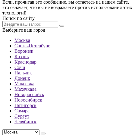
Если, прочитав это сообщение, вы остаетесь на нашем сайте,
это означает, что вы не возражаете против использования этих
технологий
Поиск по сайту
Выберите ваш город
Москва
Санкт-Петербург
Воронеж
Казань
Краснодар
Сочи
Нальчик
Донецк
Макеевка
Махачкала
Новороссийск
Новосибирск
Пятигорск
Самара
Сургут
Челябинск