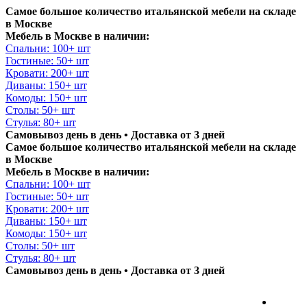
Самое большое количество итальянской мебели на складе
в Москве
Мебель в Москве в наличии:
Спальни: 100+ шт
Гостиные: 50+ шт
Кровати: 200+ шт
Диваны: 150+ шт
Комоды: 150+ шт
Столы: 50+ шт
Стулья: 80+ шт
Самовывоз день в день • Доставка от 3 дней
Самое большое количество итальянской мебели на складе
в Москве
Мебель в Москве в наличии:
Спальни: 100+ шт
Гостиные: 50+ шт
Кровати: 200+ шт
Диваны: 150+ шт
Комоды: 150+ шт
Столы: 50+ шт
Стулья: 80+ шт
Самовывоз день в день • Доставка от 3 дней