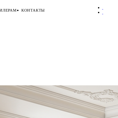
ИЛЕРАМ
КОНТАКТЫ