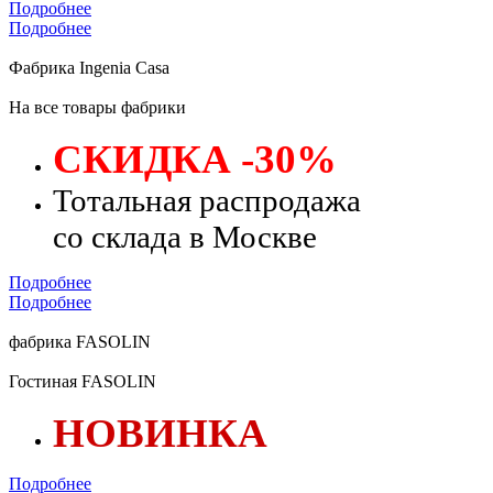
Подробнее
Подробнее
Фабрика Ingenia Casa
На все товары фабрики
СКИДКА -30%
Тотальная распродажа
со склада в Москве
Подробнее
Подробнее
фабрика FASOLIN
Гостиная FASOLIN
НОВИНКА
Подробнее