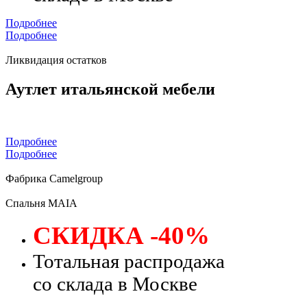
Подробнее
Подробнее
Ликвидация остатков
Аутлет итальянской мебели
Подробнее
Подробнее
Фабрика Camelgroup
Спальня MAIA
СКИДКА -40%
Тотальная распродажа
со склада в Москве