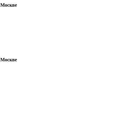
 Москве
 Москве