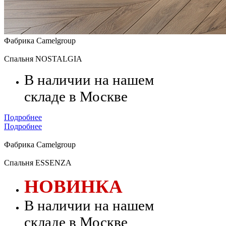
Фабрика Camelgroup
Спальня NOSTALGIA
В наличии на нашем
складе в Москве
Подробнее
Подробнее
Фабрика Camelgroup
Спальня ESSENZA
НОВИНКА
В наличии на нашем
складе в Москве