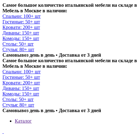
Самое большое количество итальянской мебели на складе в
Мебель в Москве в наличии:
Спальни: 100+ шт
Гостиные: 50+ шт
Кровати: 200+ шт
Диваны: 150+ шт
Комоды: 150+ шт
Столы: 50+ шт
Стулья: 80+ шт
Самовывоз день в день • Доставка от 3 дней
Самое большое количество итальянской мебели на складе в
Мебель в Москве в наличии:
Спальни: 100+ шт
Гостиные: 50+ шт
Кровати: 200+ шт
Диваны: 150+ шт
Комоды: 150+ шт
Столы: 50+ шт
Стулья: 80+ шт
Самовывоз день в день • Доставка от 3 дней
Каталог