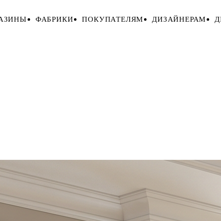
АЗИНЫ
ФАБРИКИ
ПОКУПАТЕЛЯМ
ДИЗАЙНЕРАМ
Д