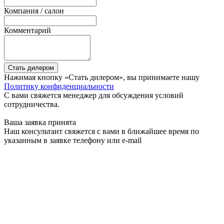
Компания / салон
Комментарий
Стать дилером
Нажимая кнопку «Стать дилером», вы принимаете нашу
Политику конфиденциальности
С вами свяжется менеджер для обсуждения условий
сотрудничества.
Ваша заявка принята
Наш консультант свяжется с вами в ближайшее время по
указанным в заявке телефону или e-mail