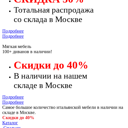
Тотальная распродажа
со склада в Москве
Подробнее
Подробнее
Мягкая мебель
100+ диванов в наличии!
Скидки до 40%
В наличии на нашем
складе в Москве
Подробнее
Подробнее
Самое большое количество итальянской мебели в наличии на
складе в Москве.
Скидки до 40%
Каталог
Спальни