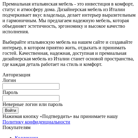
Премиальная итальянская мебель - это инвестиция в комфорт,
статус и атмосферу дома. Дизайнерская мебель из Италии
подчеркивает вкус владельца, делает интерьер выразительным
и гармоничным. Мы предлагаем надежную мебель, которая
объединяет эстетичность, эргономику и высокое качество
исполнения.
Выбирайте итальянскую мебель на нашем сайте и создавайте
интерьер, в котором приятно жить, отдыхать и принимать
гостей. Качественная, надежная, доступная и премиальная
дизайнерская мебель из Италии станет основой пространства,
где каждая деталь работает на стиль и комфорт.
Авторизация
Логин
Пароль
Неверные логин или пароль
Войти
Нажимая кнопку «Подтвердить» вы принимаете нашу
Политику конфиденциальности
Покупателям
Коллекции