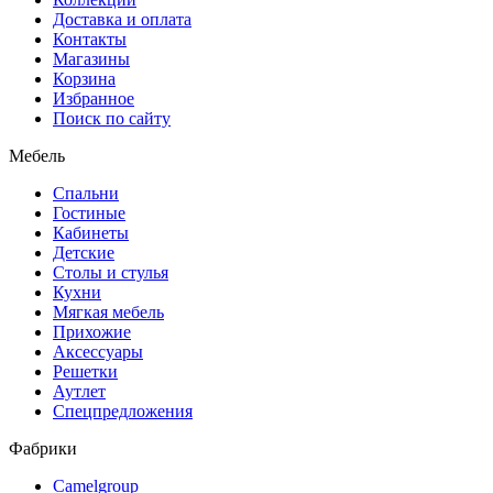
Доставка и оплата
Контакты
Магазины
Корзина
Избранное
Поиск по сайту
Мебель
Спальни
Гостиные
Кабинеты
Детские
Столы и стулья
Кухни
Мягкая мебель
Прихожие
Аксессуары
Решетки
Аутлет
Спецпредложения
Фабрики
Camelgroup