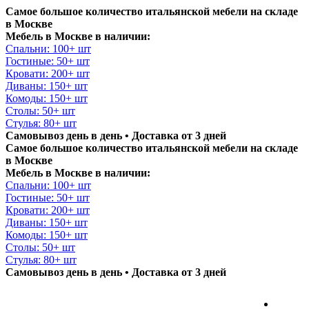
Самое большое количество итальянской мебели на складе
в Москве
Мебель в Москве в наличии:
Спальни: 100+ шт
Гостиные: 50+ шт
Кровати: 200+ шт
Диваны: 150+ шт
Комоды: 150+ шт
Столы: 50+ шт
Стулья: 80+ шт
Самовывоз день в день • Доставка от 3 дней
Самое большое количество итальянской мебели на складе
в Москве
Мебель в Москве в наличии:
Спальни: 100+ шт
Гостиные: 50+ шт
Кровати: 200+ шт
Диваны: 150+ шт
Комоды: 150+ шт
Столы: 50+ шт
Стулья: 80+ шт
Самовывоз день в день • Доставка от 3 дней