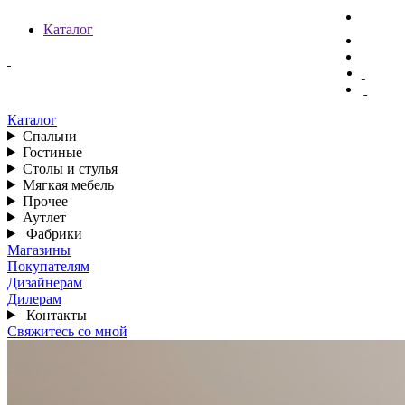
Каталог
Каталог
Спальни
Гостиные
Столы и стулья
Мягкая мебель
Прочее
Аутлет
Фабрики
Магазины
Покупателям
Дизайнерам
Дилерам
Контакты
Свяжитесь со мной