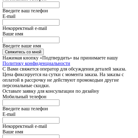
Введите ваш телефон
E-mail
Некорректный e-mail
Ваше имя
Введите ваше имя
Свяжитесь со мной
Нажимая кнопку «Подтвердить» вы принимаете нашу
Политику конфиденциальности
С Вами свяжется оператор для обсуждения деталей заказа.
Цена фиксируется на сутки с момента заказа. На заказы с
оплатой в рассрочку не действуют промокодыи другие
персональные скидки.
Оставьте заявку для консультации по дизайну
Мобильный телефон
Введите ваш телефон
E-mail
Некорректный e-mail
Ваше имя