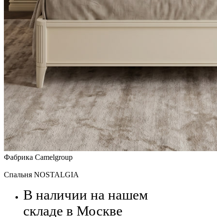
Фабрика Camelgroup
Спальня NOSTALGIA
В наличии на нашем
складе в Москве