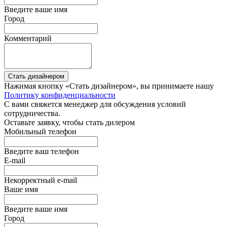
Введите ваше имя
Город
Комментарий
Стать дизайнером
Нажимая кнопку «Стать дизайнером», вы принимаете нашу
Политику конфиденциальности
С вами свяжется менеджер для обсуждения условий
сотрудничества.
Оставьте заявку, чтобы стать дилером
Мобильный телефон
Введите ваш телефон
E-mail
Некорректный e-mail
Ваше имя
Введите ваше имя
Город