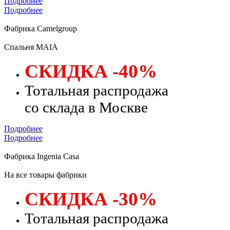
Подробнее
Подробнее
Фабрика Camelgroup
Спальня MAIA
СКИДКА -40%
Тотальная распродажа
со склада в Москве
Подробнее
Подробнее
Фабрика Ingenia Casa
На все товары фабрики
СКИДКА -30%
Тотальная распродажа