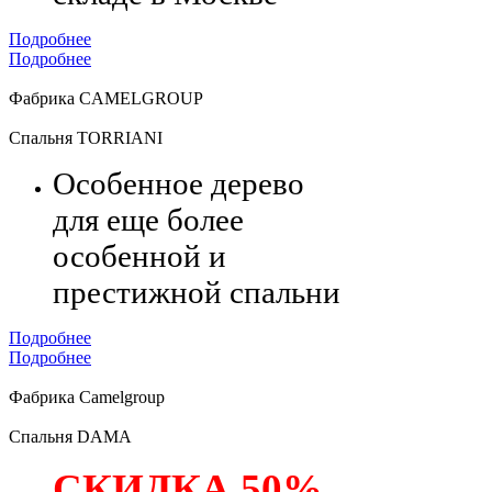
Подробнее
Подробнее
Фабрика CAMELGROUP
Спальня TORRIANI
Особенное дерево
для еще более
особенной и
престижной спальни
Подробнее
Подробнее
Фабрика Camelgroup
Спальня DAMA
СКИДКА 50%