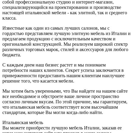
собой профессиональную студию и интернет-магазин,
специализирующийся на проектировании и производстве
настоящей итальянской мебели - как элитной, так и среднего
класса.
Известные как один из самых лучших салонов, мы с
гордостью представляем лучшую элитную мебель из Италии и
предлагаем продукцию с исключительным качеством и
оригинальной конструкцией. Мы реализуем широкий спектр
различных торговых марок, стилей и аксессуаров для любого
бюджета.
С каждым днем наш бизнес растет и мы понимаем
потребности наших клиентов. Секрет успеха заключается в
приверженности предоставить нашим клиентам наилучшее
решение того, что касается мебели.
Мы хотим быть уверенными, что Вы найдете на нашем сайте
все необходимое и обустроете ваше личное пространство
согласно личным вкусам. По этой причине, мы гарантируем,
что итальянская мебель соответствует всем высочайшим
стандартам, которые Вы могли когда-либо найти.
Итальянская мебель
Вы можете приобрести лучшую мебель Италии, заказав ее