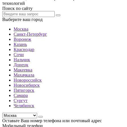
технологий
Поиск по сайту
Выберите ваш город
Москва
Санкт-Петербург
Воронеж
Казань
Краснодар
Сочи
Нальчик
Донецк
Макеевка
Махачкала
Новороссийск
Новосибирск
Пятигорск
Самара
Сургут
Челябинск
Оставьте Ваш номер телефона или почтовый адрес
Мобильный телефон