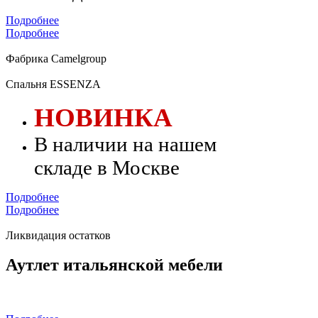
Подробнее
Подробнее
Фабрика Camelgroup
Спальня ESSENZA
НОВИНКА
В наличии на нашем
складе в Москве
Подробнее
Подробнее
Ликвидация остатков
Аутлет итальянской мебели