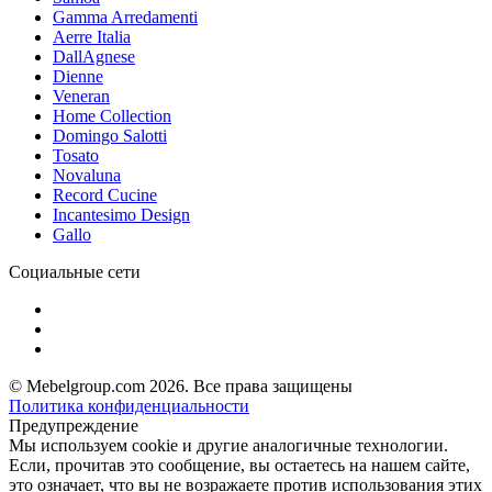
Gamma Arredamenti
Aerre Italia
DallAgnese
Dienne
Veneran
Home Collection
Domingo Salotti
Tosato
Novaluna
Record Cucine
Incantesimo Design
Gallo
Социальные сети
© Mebelgroup.com 2026. Все права защищены
Политика конфиденциальности
Предупреждение
Мы используем cookie и другие аналогичные технологии.
Если, прочитав это сообщение, вы остаетесь на нашем сайте,
это означает, что вы не возражаете против использования этих