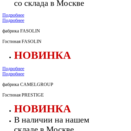
со склада в Москве
Подробнее
Подробнее
фабрика FASOLIN
Гостиная FASOLIN
НОВИНКА
Подробнее
Подробнее
фабрика CAMELGROUP
Гостиная PRESTIGE
НОВИНКА
В наличии на нашем
складе в Москве