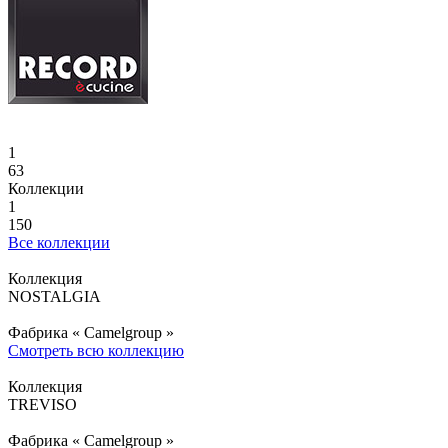
1
63
Коллекции
1
150
Все коллекции
Коллекция
NOSTALGIA
Фабрика «
Camelgroup
»
Смотреть всю коллекцию
Коллекция
TREVISO
Фабрика «
Camelgroup
»