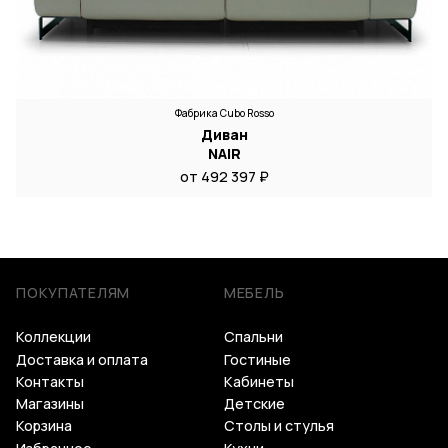
Фабрика Cubo Rosso
Диван
NAIR
от 492 397 ₽
ПОКУПАТЕЛЯМ
МЕБЕЛЬ
Коллекции
Спальни
Доставка и оплата
Гостиные
Контакты
Кабинеты
Магазины
Детские
Корзина
Столы и стулья