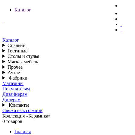
Каталог
Каталог
Спальни
Гостиные
Столы и стулья
Мягкая мебель
Прочее
Аутлет
Фабрики
Магазины
Покупателям
Дизайнерам
Дилерам
Контакты
Свяжитесь со мной
Коллекция «Керамика»
0 товаров
Главная