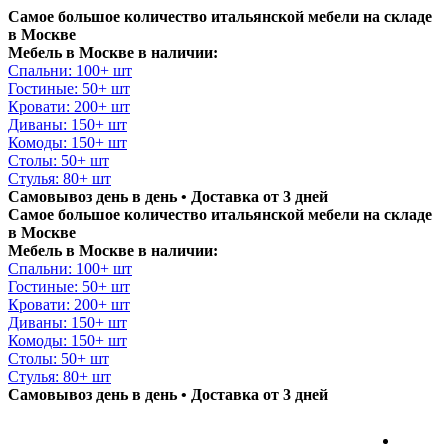
Самое большое количество итальянской мебели на складе
в Москве
Мебель в Москве в наличии:
Спальни: 100+ шт
Гостиные: 50+ шт
Кровати: 200+ шт
Диваны: 150+ шт
Комоды: 150+ шт
Столы: 50+ шт
Стулья: 80+ шт
Самовывоз день в день • Доставка от 3 дней
Самое большое количество итальянской мебели на складе
в Москве
Мебель в Москве в наличии:
Спальни: 100+ шт
Гостиные: 50+ шт
Кровати: 200+ шт
Диваны: 150+ шт
Комоды: 150+ шт
Столы: 50+ шт
Стулья: 80+ шт
Самовывоз день в день • Доставка от 3 дней