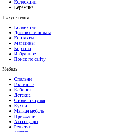
Коллекции
Керамика
Покупателям
Коллекции
Доставка и оплата
Контакты
Магазины
Корзина
Избранное
Поиск по сайту
Мебель
Спальни
Гостиные
Кабинеты
Детские
Столы и стулья
Кухни
Мягкая мебель
Прихожие
Аксессуары
Решетки