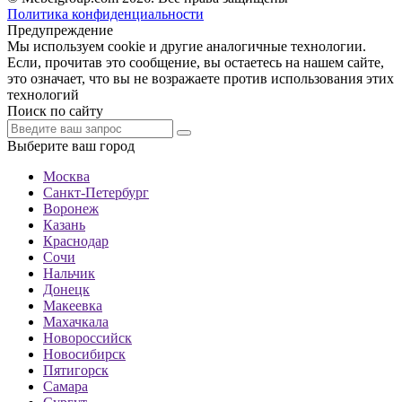
Политика конфиденциальности
Предупреждение
Мы используем cookie и другие аналогичные технологии.
Если, прочитав это сообщение, вы остаетесь на нашем сайте,
это означает, что вы не возражаете против использования этих
технологий
Поиск по сайту
Выберите ваш город
Москва
Санкт-Петербург
Воронеж
Казань
Краснодар
Сочи
Нальчик
Донецк
Макеевка
Махачкала
Новороссийск
Новосибирск
Пятигорск
Самара