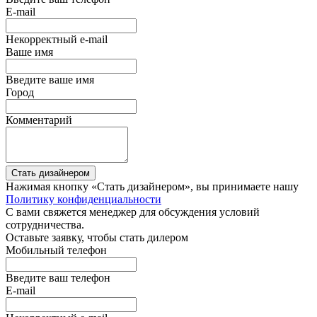
E-mail
Некорректный e-mail
Ваше имя
Введите ваше имя
Город
Комментарий
Стать дизайнером
Нажимая кнопку «Стать дизайнером», вы принимаете нашу
Политику конфиденциальности
С вами свяжется менеджер для обсуждения условий
сотрудничества.
Оставьте заявку, чтобы стать дилером
Мобильный телефон
Введите ваш телефон
E-mail