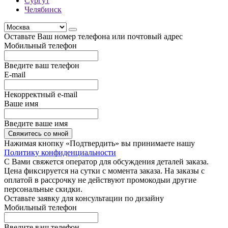
Сургут
Челябинск
Оставьте Ваш номер телефона или почтовый адрес
Мобильный телефон
Введите ваш телефон
E-mail
Некорректный e-mail
Ваше имя
Введите ваше имя
Свяжитесь со мной
Нажимая кнопку «Подтвердить» вы принимаете нашу
Политику конфиденциальности
С Вами свяжется оператор для обсуждения деталей заказа.
Цена фиксируется на сутки с момента заказа. На заказы с
оплатой в рассрочку не действуют промокодыи другие
персональные скидки.
Оставьте заявку для консультации по дизайну
Мобильный телефон
Введите ваш телефон