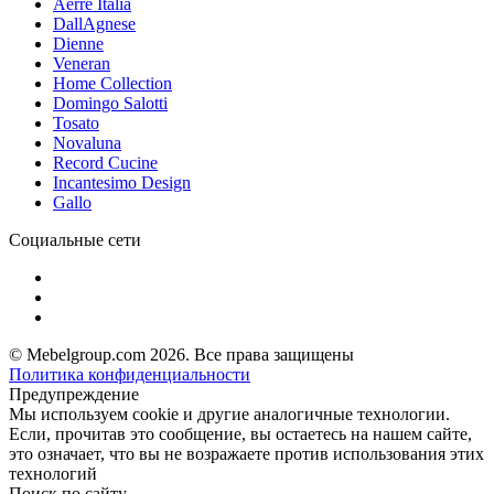
Aerre Italia
DallAgnese
Dienne
Veneran
Home Collection
Domingo Salotti
Tosato
Novaluna
Record Cucine
Incantesimo Design
Gallo
Социальные сети
© Mebelgroup.com 2026. Все права защищены
Политика конфиденциальности
Предупреждение
Мы используем cookie и другие аналогичные технологии.
Если, прочитав это сообщение, вы остаетесь на нашем сайте,
это означает, что вы не возражаете против использования этих
технологий
Поиск по сайту