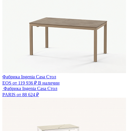
Фабрика Ingenia Casa
Стол
EOS
от 119 936 ₽
В наличии
Фабрика Ingenia Casa
Стол
PARIS
от 88 624 ₽