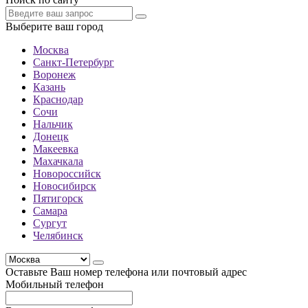
Выберите ваш город
Москва
Санкт-Петербург
Воронеж
Казань
Краснодар
Сочи
Нальчик
Донецк
Макеевка
Махачкала
Новороссийск
Новосибирск
Пятигорск
Самара
Сургут
Челябинск
Оставьте Ваш номер телефона или почтовый адрес
Мобильный телефон