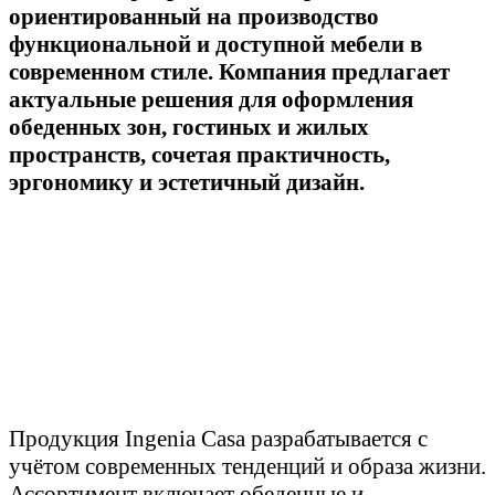
ориентированный на производство
функциональной и доступной мебели в
современном стиле. Компания предлагает
актуальные решения для оформления
обеденных зон, гостиных и жилых
пространств, сочетая практичность,
эргономику и эстетичный дизайн.
Продукция Ingenia Casa разрабатывается с
учётом современных тенденций и образа жизни.
Ассортимент включает обеденные и