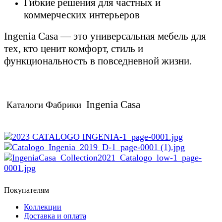
Гибкие решения для частных и
коммерческих интерьеров
Ingenia Casa — это универсальная мебель для
тех, кто ценит комфорт, стиль и
функциональность в повседневной жизни.
Ingenia Casa
Каталоги Фабрики
Покупателям
Коллекции
Доставка и оплата