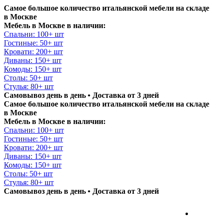
Самое большое количество итальянской мебели на складе
в Москве
Мебель в Москве в наличии:
Спальни: 100+ шт
Гостиные: 50+ шт
Кровати: 200+ шт
Диваны: 150+ шт
Комоды: 150+ шт
Столы: 50+ шт
Стулья: 80+ шт
Самовывоз день в день • Доставка от 3 дней
Самое большое количество итальянской мебели на складе
в Москве
Мебель в Москве в наличии:
Спальни: 100+ шт
Гостиные: 50+ шт
Кровати: 200+ шт
Диваны: 150+ шт
Комоды: 150+ шт
Столы: 50+ шт
Стулья: 80+ шт
Самовывоз день в день • Доставка от 3 дней