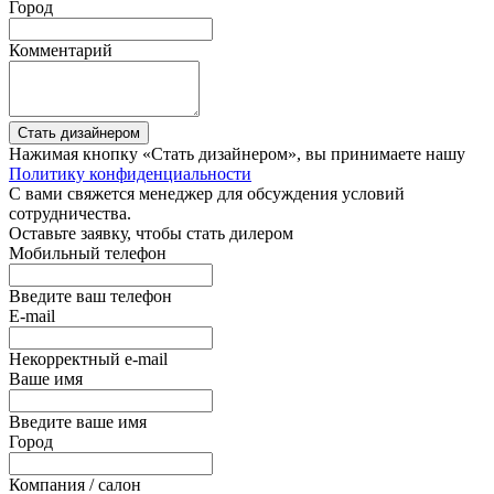
Город
Комментарий
Стать дизайнером
Нажимая кнопку «Стать дизайнером», вы принимаете нашу
Политику конфиденциальности
С вами свяжется менеджер для обсуждения условий
сотрудничества.
Оставьте заявку, чтобы стать дилером
Мобильный телефон
Введите ваш телефон
E-mail
Некорректный e-mail
Ваше имя
Введите ваше имя
Город
Компания / салон