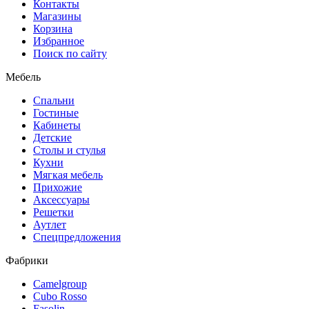
Контакты
Магазины
Корзина
Избранное
Поиск по сайту
Мебель
Спальни
Гостиные
Кабинеты
Детские
Столы и стулья
Кухни
Мягкая мебель
Прихожие
Аксессуары
Решетки
Аутлет
Спецпредложения
Фабрики
Camelgroup
Cubo Rosso
Fasolin