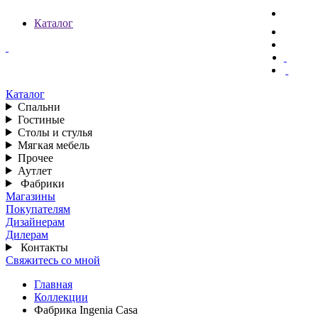
Каталог
Каталог
Спальни
Гостиные
Столы и стулья
Мягкая мебель
Прочее
Аутлет
Фабрики
Магазины
Покупателям
Дизайнерам
Дилерам
Контакты
Свяжитесь со мной
Главная
Коллекции
Фабрика Ingenia Casa