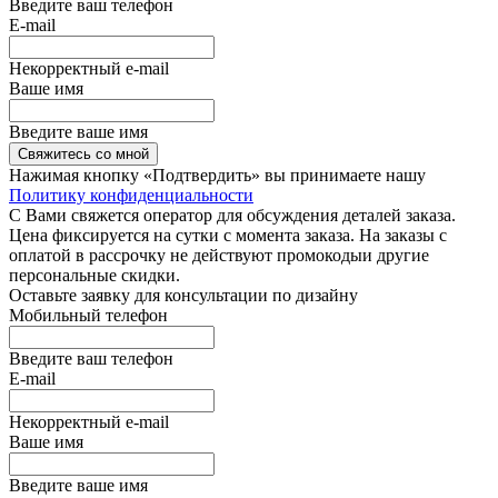
Введите ваш телефон
E-mail
Некорректный e-mail
Ваше имя
Введите ваше имя
Свяжитесь со мной
Нажимая кнопку «Подтвердить» вы принимаете нашу
Политику конфиденциальности
С Вами свяжется оператор для обсуждения деталей заказа.
Цена фиксируется на сутки с момента заказа. На заказы с
оплатой в рассрочку не действуют промокодыи другие
персональные скидки.
Оставьте заявку для консультации по дизайну
Мобильный телефон
Введите ваш телефон
E-mail
Некорректный e-mail
Ваше имя
Введите ваше имя