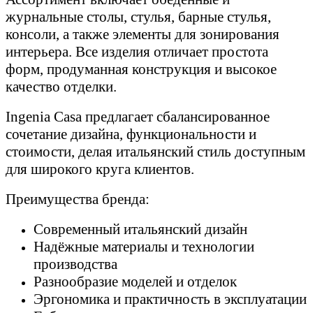
журнальные столы, стулья, барные стулья,
консоли, а также элементы для зонирования
интерьера. Все изделия отличает простота
форм, продуманная конструкция и высокое
качество отделки.
Ingenia Casa предлагает сбалансированное
сочетание дизайна, функциональности и
стоимости, делая итальянский стиль доступным
для широкого круга клиентов.
Преимущества бренда:
Современный итальянский дизайн
Надёжные материалы и технологии
производства
Разнообразие моделей и отделок
Эргономика и практичность в эксплуатации