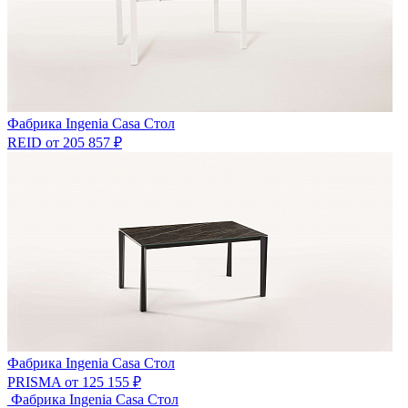
Фабрика Ingenia Casa
Стол
REID
от 205 857 ₽
Фабрика Ingenia Casa
Стол
PRISMA
от 125 155 ₽
Фабрика Ingenia Casa
Стол