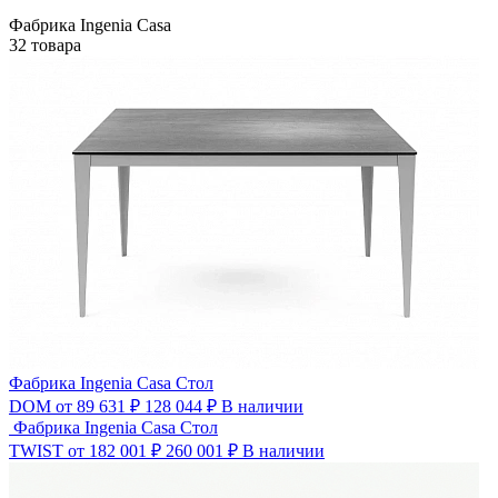
Фабрика Ingenia Casa
32 товара
Фабрика Ingenia Casa
Стол
DOM
от 89 631 ₽
128 044
₽
В наличии
Фабрика Ingenia Casa
Стол
TWIST
от 182 001 ₽
260 001
₽
В наличии