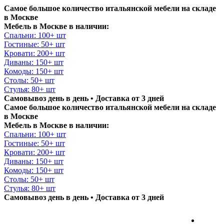
Самое большое количество итальянской мебели на складе
в Москве
Мебель в Москве в наличии:
Спальни: 100+ шт
Гостиные: 50+ шт
Кровати: 200+ шт
Диваны: 150+ шт
Комоды: 150+ шт
Столы: 50+ шт
Стулья: 80+ шт
Самовывоз день в день • Доставка от 3 дней
Самое большое количество итальянской мебели на складе
в Москве
Мебель в Москве в наличии:
Спальни: 100+ шт
Гостиные: 50+ шт
Кровати: 200+ шт
Диваны: 150+ шт
Комоды: 150+ шт
Столы: 50+ шт
Стулья: 80+ шт
Самовывоз день в день • Доставка от 3 дней