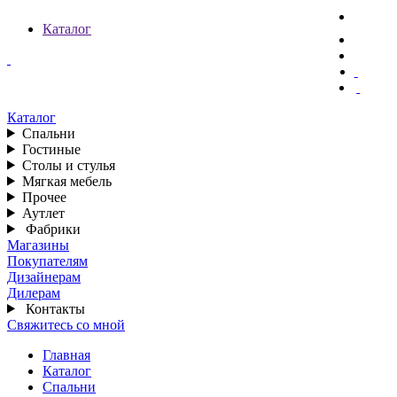
Каталог
Каталог
Спальни
Гостиные
Столы и стулья
Мягкая мебель
Прочее
Аутлет
Фабрики
Магазины
Покупателям
Дизайнерам
Дилерам
Контакты
Свяжитесь со мной
Главная
Каталог
Спальни