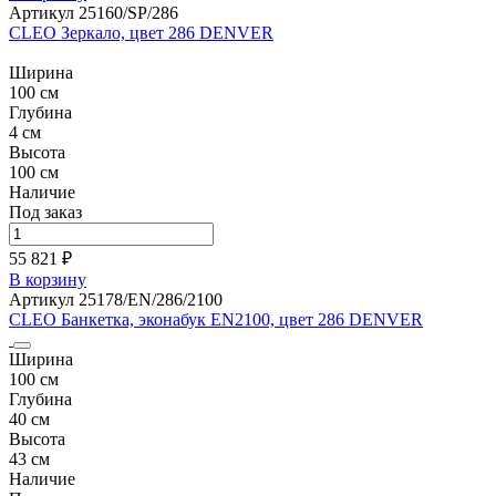
Артикул 25160/SP/286
CLEO Зеркало, цвет 286 DENVER
Ширина
100 см
Глубина
4 см
Высота
100 см
Наличие
Под заказ
55 821 ₽
В корзину
Артикул 25178/EN/286/2100
CLEO Банкетка, эконабук EN2100, цвет 286 DENVER
Ширина
100 см
Глубина
40 см
Высота
43 см
Наличие