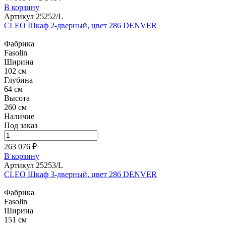
В корзину
Артикул 25252/L
CLEO Шкаф 2-дверный, цвет 286 DENVER
Фабрика
Fasolin
Ширина
102 см
Глубина
64 см
Высота
260 см
Наличие
Под заказ
263 076 ₽
В корзину
Артикул 25253/L
CLEO Шкаф 3-дверный, цвет 286 DENVER
Фабрика
Fasolin
Ширина
151 см