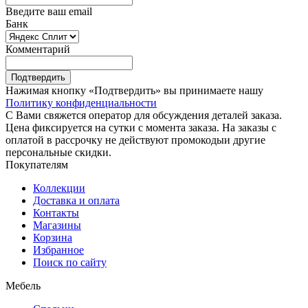
Введите ваш email
Банк
Комментарий
Подтвердить
Нажимая кнопку «Подтвердить» вы принимаете нашу
Политику конфиденциальности
С Вами свяжется оператор для обсуждения деталей заказа.
Цена фиксируется на сутки с момента заказа. На заказы с
оплатой в рассрочку не действуют промокодыи другие
персональные скидки.
Покупателям
Коллекции
Доставка и оплата
Контакты
Магазины
Корзина
Избранное
Поиск по сайту
Мебель