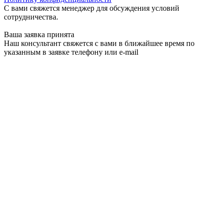
С вами свяжется менеджер для обсуждения условий
сотрудничества.
Ваша заявка принята
Наш консультант свяжется с вами в ближайшее время по
указанным в заявке телефону или e-mail