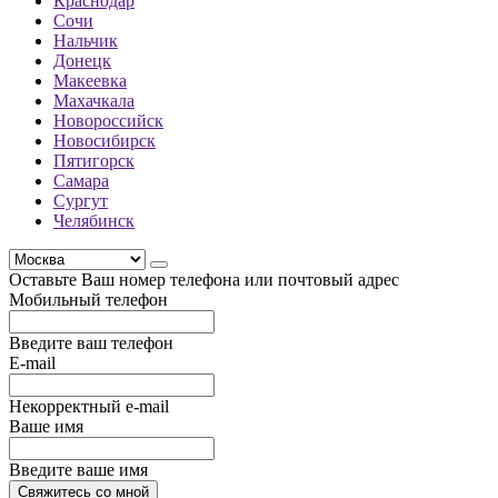
Краснодар
Сочи
Нальчик
Донецк
Макеевка
Махачкала
Новороссийск
Новосибирск
Пятигорск
Самара
Сургут
Челябинск
Оставьте Ваш номер телефона или почтовый адрес
Мобильный телефон
Введите ваш телефон
E-mail
Некорректный e-mail
Ваше имя
Введите ваше имя
Свяжитесь со мной