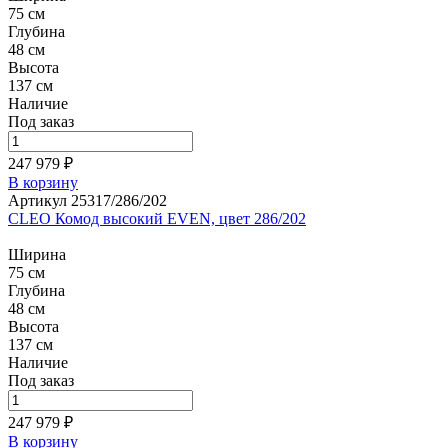
75 см
Глубина
48 см
Высота
137 см
Наличие
Под заказ
247 979 ₽
В корзину
Артикул 25317/286/202
CLEO Комод высокий EVEN, цвет 286/202
Ширина
75 см
Глубина
48 см
Высота
137 см
Наличие
Под заказ
247 979 ₽
В корзину