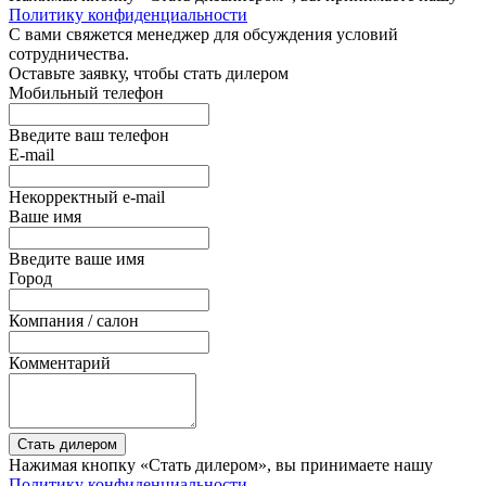
Политику конфиденциальности
С вами свяжется менеджер для обсуждения условий
сотрудничества.
Оставьте заявку, чтобы стать дилером
Мобильный телефон
Введите ваш телефон
E-mail
Некорректный e-mail
Ваше имя
Введите ваше имя
Город
Компания / салон
Комментарий
Стать дилером
Нажимая кнопку «Стать дилером», вы принимаете нашу
Политику конфиденциальности