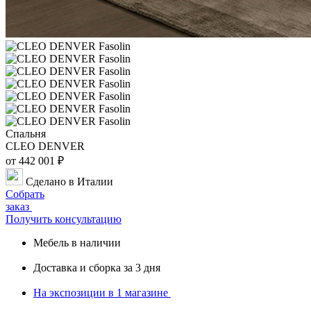
Спальня
CLEO DENVER
от 442 001 ₽
Сделано в Италии
Собрать
заказ
Получить консультацию
Мебель в наличии
Доставка и сборка за 3 дня
На экспозиции в
1 магазине