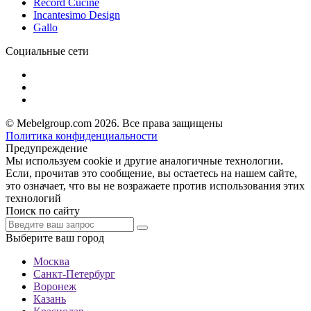
Record Cucine
Incantesimo Design
Gallo
Социальные сети
© Mebelgroup.com 2026. Все права защищены
Политика конфиденциальности
Предупреждение
Мы используем cookie и другие аналогичные технологии.
Если, прочитав это сообщение, вы остаетесь на нашем сайте,
это означает, что вы не возражаете против использования этих
технологий
Поиск по сайту
Выберите ваш город
Москва
Санкт-Петербург
Воронеж
Казань