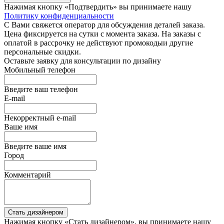
Нажимая кнопку «Подтвердить» вы принимаете нашу
Политику конфиденциальности
С Вами свяжется оператор для обсуждения деталей заказа.
Цена фиксируется на сутки с момента заказа. На заказы с
оплатой в рассрочку не действуют промокодыи другие
персональные скидки.
Оставьте заявку для консультации по дизайну
Мобильный телефон
Введите ваш телефон
E-mail
Некорректный e-mail
Ваше имя
Введите ваше имя
Город
Комментарий
Стать дизайнером
Нажимая кнопку «Стать дизайнером», вы принимаете нашу