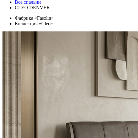
Все спальни
CLEO DENVER
Фабрика «Fasolin»
Коллекция «Cleo»