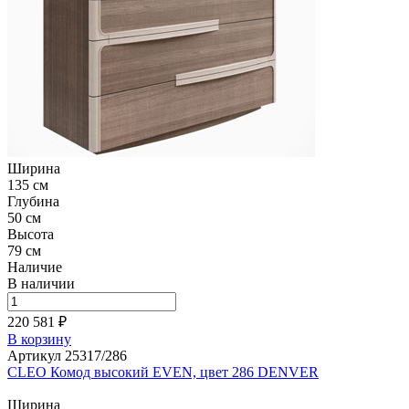
Ширина
135 см
Глубина
50 см
Высота
79 см
Наличие
В наличии
220 581 ₽
В корзину
Артикул 25317/286
CLEO Комод высокий EVEN, цвет 286 DENVER
Ширина