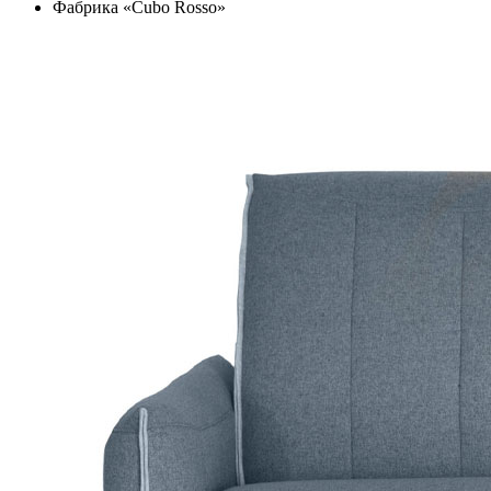
Фабрика «Cubo Rosso»