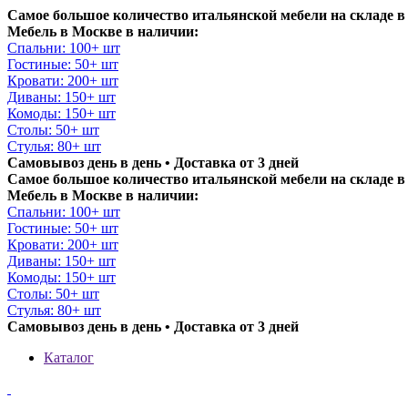
Самое большое количество итальянской мебели на складе в
Мебель в Москве в наличии:
Спальни: 100+ шт
Гостиные: 50+ шт
Кровати: 200+ шт
Диваны: 150+ шт
Комоды: 150+ шт
Столы: 50+ шт
Стулья: 80+ шт
Самовывоз день в день • Доставка от 3 дней
Самое большое количество итальянской мебели на складе в
Мебель в Москве в наличии:
Спальни: 100+ шт
Гостиные: 50+ шт
Кровати: 200+ шт
Диваны: 150+ шт
Комоды: 150+ шт
Столы: 50+ шт
Стулья: 80+ шт
Самовывоз день в день • Доставка от 3 дней
Каталог