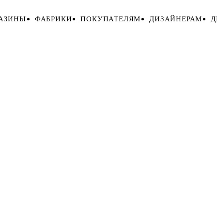
АЗИНЫ
ФАБРИКИ
ПОКУПАТЕЛЯМ
ДИЗАЙНЕРАМ
Д