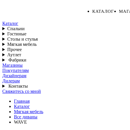
КАТАЛОГ
МАГ
Каталог
Спальни
Гостиные
Столы и стулья
Мягкая мебель
Прочее
Аутлет
Фабрики
Магазины
Покупателям
Дизайнерам
Дилерам
Контакты
Свяжитесь со мной
Главная
Каталог
Мягкая мебель
Все диваны
WAVE