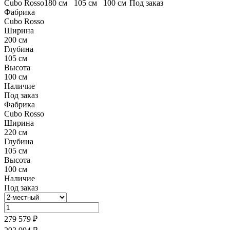
Cubo Rosso
180 см
105 см
100 см
Под заказ
Фабрика
Cubo Rosso
Ширина
200 см
Глубина
105 см
Высота
100 см
Наличие
Под заказ
Фабрика
Cubo Rosso
Ширина
220 см
Глубина
105 см
Высота
100 см
Наличие
Под заказ
279 579 ₽