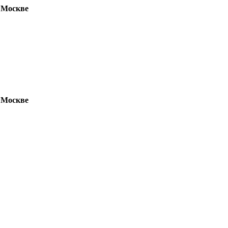
 Москве
 Москве