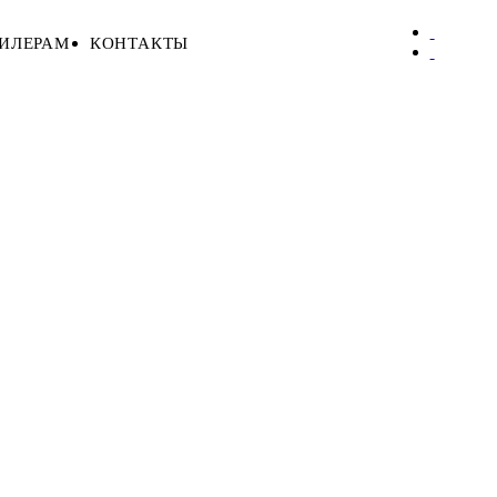
ИЛЕРАМ
КОНТАКТЫ