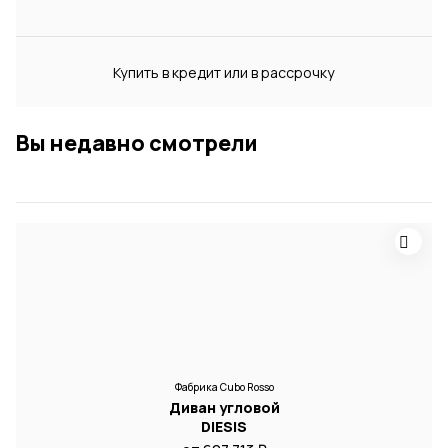
Купить в кредит или в рассрочку
Вы недавно смотрели
Фабрика Cubo Rosso
Диван угловой
DIESIS