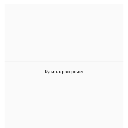
Купить в рассрочку