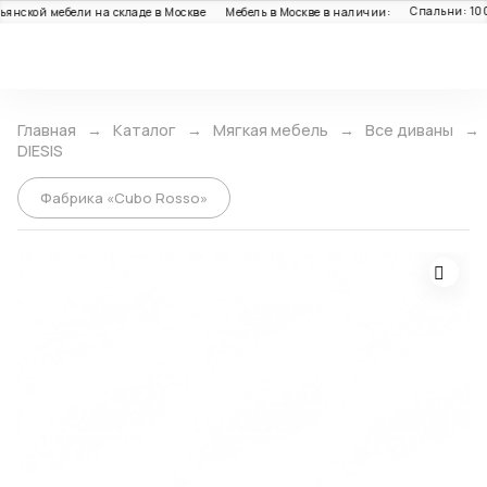
Спальни: 100+ 
нской мебели на складе в Москве
Мебель в Москве в наличии:
Каталог
Главная
Каталог
Мягкая мебель
Все диваны
DIESIS
Фабрика «Cubo Rosso»