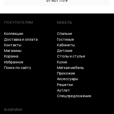
от 607 713 ₽
ПОКУПАТЕЛЯМ
МЕБЕЛЬ
Коллекции
Спальни
Доставка и оплата
Гостиные
Контакты
Кабинеты
Магазины
Детские
Корзина
Столы и стулья
Избранное
Кухни
Поиск по сайту
Мягкая мебель
Прихожие
Аксессуары
Решетки
Аутлет
Спецпредложения
ФАБРИКИ