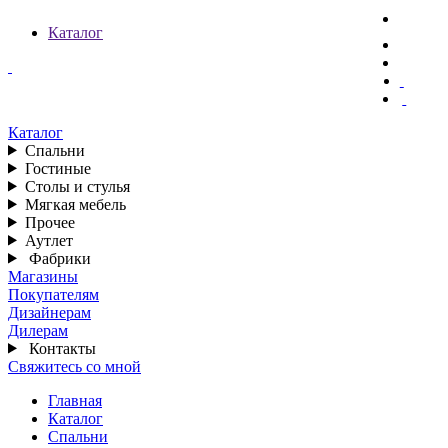
Каталог
Каталог
Спальни
Гостиные
Столы и стулья
Мягкая мебель
Прочее
Аутлет
Фабрики
Магазины
Покупателям
Дизайнерам
Дилерам
Контакты
Свяжитесь со мной
Главная
Каталог
Спальни