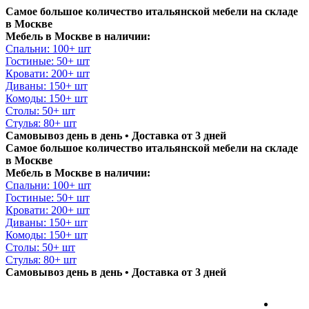
Самое большое количество итальянской мебели на складе
в Москве
Мебель в Москве в наличии:
Спальни: 100+ шт
Гостиные: 50+ шт
Кровати: 200+ шт
Диваны: 150+ шт
Комоды: 150+ шт
Столы: 50+ шт
Стулья: 80+ шт
Самовывоз день в день • Доставка от 3 дней
Самое большое количество итальянской мебели на складе
в Москве
Мебель в Москве в наличии:
Спальни: 100+ шт
Гостиные: 50+ шт
Кровати: 200+ шт
Диваны: 150+ шт
Комоды: 150+ шт
Столы: 50+ шт
Стулья: 80+ шт
Самовывоз день в день • Доставка от 3 дней