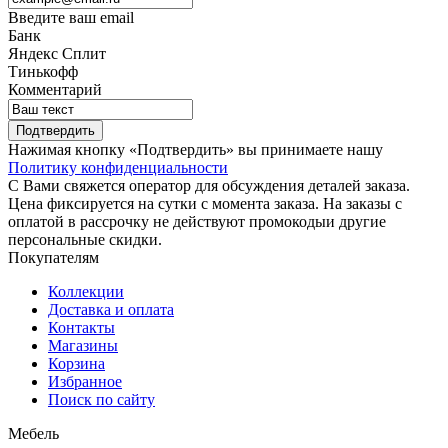
Введите ваш email
Банк
Яндекс Сплит
Тинькофф
Комментарий
Подтвердить
Нажимая кнопку «Подтвердить» вы принимаете нашу
Политику конфиденциальности
С Вами свяжется оператор для обсуждения деталей заказа.
Цена фиксируется на сутки с момента заказа. На заказы с
оплатой в рассрочку не действуют промокодыи другие
персональные скидки.
Покупателям
Коллекции
Доставка и оплата
Контакты
Магазины
Корзина
Избранное
Поиск по сайту
Мебель