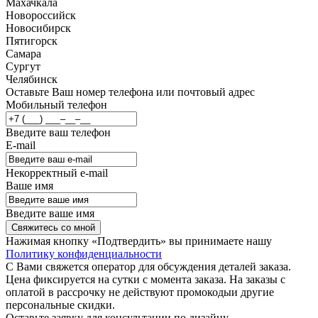
Махачкала
Новороссийск
Новосибирск
Пятигорск
Самара
Сургут
Челябинск
Оставьте Ваш номер телефона или почтовый адрес
Мобильный телефон
Введите ваш телефон
E-mail
Некорректный e-mail
Ваше имя
Введите ваше имя
Свяжитесь со мной
Нажимая кнопку «Подтвердить» вы принимаете нашу
Политику конфиденциальности
С Вами свяжется оператор для обсуждения деталей заказа.
Цена фиксируется на сутки с момента заказа. На заказы с
оплатой в рассрочку не действуют промокодыи другие
персональные скидки.
Оставьте заявку для консультации по дизайну