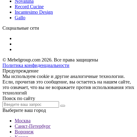
Novaluna
Record Cucine
Incantesimo Design
Gallo
Социальные сети
© Mebelgroup.com 2026. Все права защищены
Политика конфиденциальности
Предупреждение
Мы используем cookie и другие аналогичные технологии.
Если, прочитав это сообщение, вы остаетесь на нашем сайте,
это означает, что вы не возражаете против использования этих
технологий
Поиск по сайту
Выберите ваш город
Москва
Санкт-Петербург
Воронеж