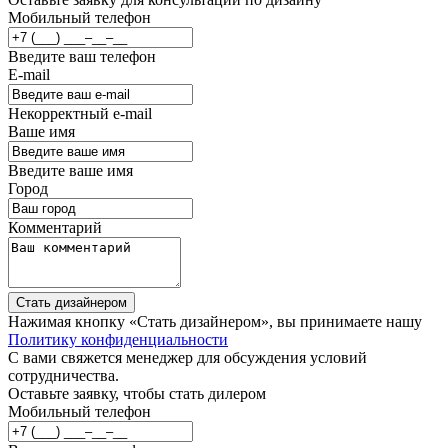
Мобильный телефон
Введите ваш телефон
E-mail
Некорректный e-mail
Ваше имя
Введите ваше имя
Город
Комментарий
Стать дизайнером
Нажимая кнопку «Стать дизайнером», вы принимаете нашу
Политику конфиденциальности
С вами свяжется менеджер для обсуждения условий
сотрудничества.
Оставьте заявку, чтобы стать дилером
Мобильный телефон