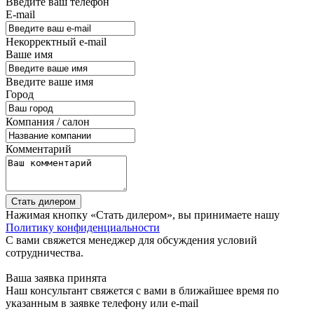
Введите ваш телефон
E-mail
Некорректный e-mail
Ваше имя
Введите ваше имя
Город
Компания / салон
Комментарий
Стать дилером
Нажимая кнопку «Стать дилером», вы принимаете нашу
Политику конфиденциальности
С вами свяжется менеджер для обсуждения условий
сотрудничества.
Ваша заявка принята
Наш консультант свяжется с вами в ближайшее время по
указанным в заявке телефону или e-mail