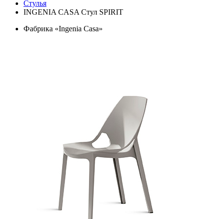
Стулья
INGENIA CASA Стул SPIRIT
Фабрика «Ingenia Casa»