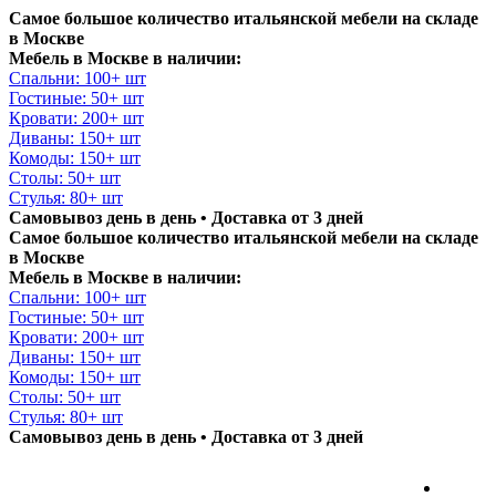
Самое большое количество итальянской мебели на складе
в Москве
Мебель в Москве в наличии:
Спальни: 100+ шт
Гостиные: 50+ шт
Кровати: 200+ шт
Диваны: 150+ шт
Комоды: 150+ шт
Столы: 50+ шт
Стулья: 80+ шт
Самовывоз день в день • Доставка от 3 дней
Самое большое количество итальянской мебели на складе
в Москве
Мебель в Москве в наличии:
Спальни: 100+ шт
Гостиные: 50+ шт
Кровати: 200+ шт
Диваны: 150+ шт
Комоды: 150+ шт
Столы: 50+ шт
Стулья: 80+ шт
Самовывоз день в день • Доставка от 3 дней