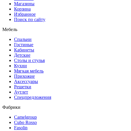
Магазины
Корзина
Избранное
Поиск по сайту
Мебель
Спальни
Гостиные
Кабинеты
Детские
Столы и стулья
Кухни
Мягкая мебель
Прихожие
Аксессуары
Решетки
Аутлет
Спецпредложения
Фабрики
Camelgroup
Cubo Rosso
Fasolin