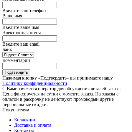
Введите ваш телефон
Ваше имя
Введите ваше имя
Электронная почта
Введите ваш email
Банк
Комментарий
Подтвердить
Нажимая кнопку «Подтвердить» вы принимаете нашу
Политику конфиденциальности
С Вами свяжется оператор для обсуждения деталей заказа.
Цена фиксируется на сутки с момента заказа. На заказы с
оплатой в рассрочку не действуют промокодыи другие
персональные скидки.
Покупателям
Коллекции
Доставка и оплата
Контакты