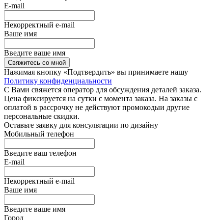
E-mail
Некорректный e-mail
Ваше имя
Введите ваше имя
Свяжитесь со мной
Нажимая кнопку «Подтвердить» вы принимаете нашу
Политику конфиденциальности
С Вами свяжется оператор для обсуждения деталей заказа.
Цена фиксируется на сутки с момента заказа. На заказы с
оплатой в рассрочку не действуют промокодыи другие
персональные скидки.
Оставьте заявку для консультации по дизайну
Мобильный телефон
Введите ваш телефон
E-mail
Некорректный e-mail
Ваше имя
Введите ваше имя
Город