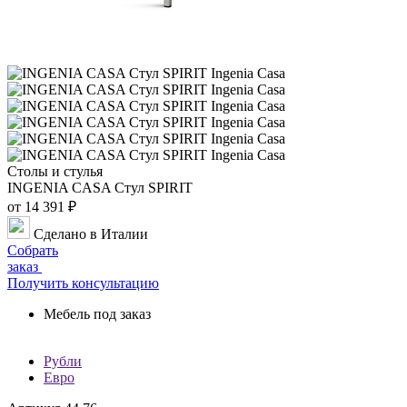
Столы и стулья
INGENIA CASA Стул SPIRIT
от 14 391 ₽
Сделано в Италии
Собрать
заказ
Получить консультацию
Мебель под заказ
Рубли
Евро