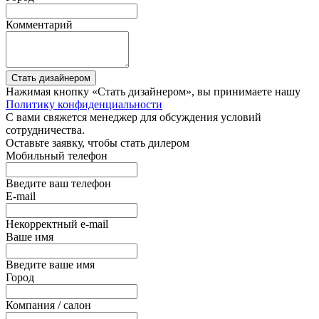
Комментарий
Стать дизайнером
Нажимая кнопку «Стать дизайнером», вы принимаете нашу
Политику конфиденциальности
С вами свяжется менеджер для обсуждения условий
сотрудничества.
Оставьте заявку, чтобы стать дилером
Мобильный телефон
Введите ваш телефон
E-mail
Некорректный e-mail
Ваше имя
Введите ваше имя
Город
Компания / салон