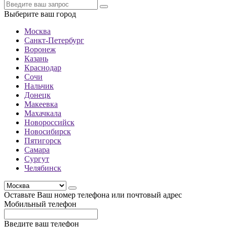
Выберите ваш город
Москва
Санкт-Петербург
Воронеж
Казань
Краснодар
Сочи
Нальчик
Донецк
Макеевка
Махачкала
Новороссийск
Новосибирск
Пятигорск
Самара
Сургут
Челябинск
Оставьте Ваш номер телефона или почтовый адрес
Мобильный телефон
Введите ваш телефон