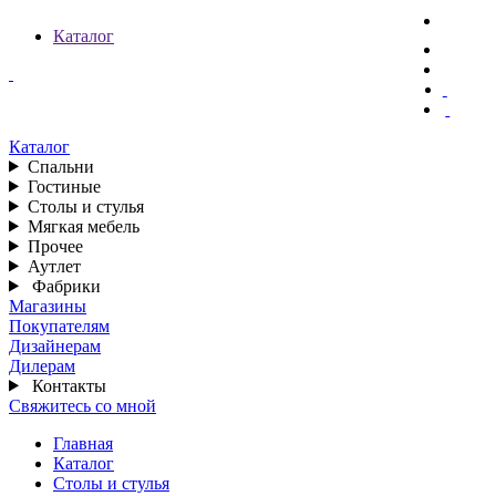
Каталог
Каталог
Спальни
Гостиные
Столы и стулья
Мягкая мебель
Прочее
Аутлет
Фабрики
Магазины
Покупателям
Дизайнерам
Дилерам
Контакты
Свяжитесь со мной
Главная
Каталог
Столы и стулья