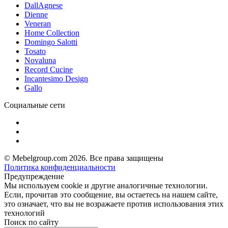
DallAgnese
Dienne
Veneran
Home Collection
Domingo Salotti
Tosato
Novaluna
Record Cucine
Incantesimo Design
Gallo
Социальные сети
© Mebelgroup.com 2026. Все права защищены
Политика конфиденциальности
Предупреждение
Мы используем cookie и другие аналогичные технологии.
Если, прочитав это сообщение, вы остаетесь на нашем сайте,
это означает, что вы не возражаете против использования этих
технологий
Поиск по сайту