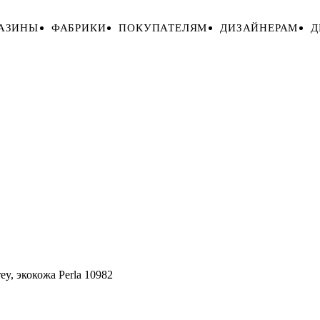
АЗИНЫ
ФАБРИКИ
ПОКУПАТЕЛЯМ
ДИЗАЙНЕРАМ
Д
, экокожа Perla 10982