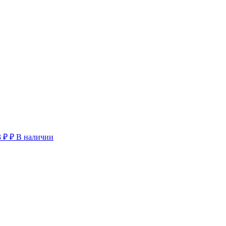
3 ₽
₽
В наличии