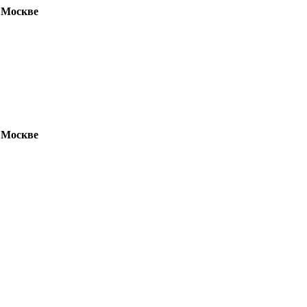
 Москве
 Москве