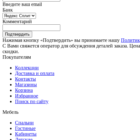
Введите ваш email
Банк
Комментарий
Подтвердить
Нажимая кнопку «Подтвердить» вы принимаете нашу
Политик
С Вами свяжется оператор для обсуждения деталей заказа. Цена
скидки.
Покупателям
Коллекции
Доставка и оплата
Контакты
Магазины
Корзина
Избранное
Поиск по сайту
Мебель
Спальни
Гостиные
Кабинеты
Детские