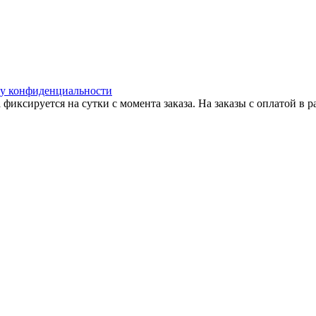
у конфиденциальности
 фиксируется на сутки с момента заказа. На заказы с оплатой в