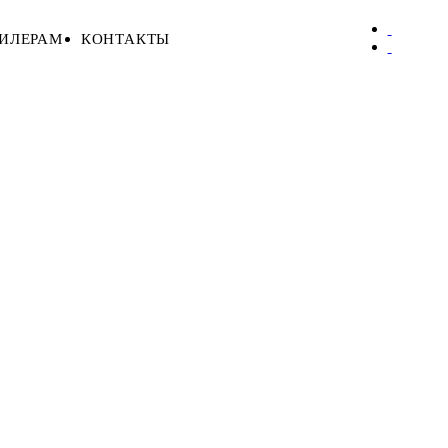
ИЛЕРАМ
КОНТАКТЫ