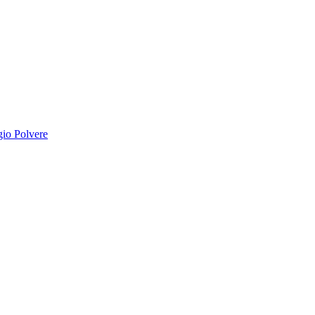
io Polvere