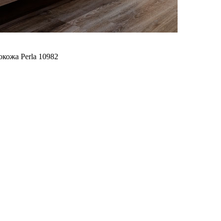
кожа Perla 10982