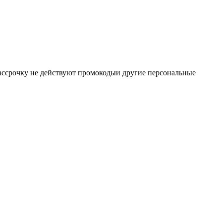
 рассрочку не действуют промокодыи другие персональные