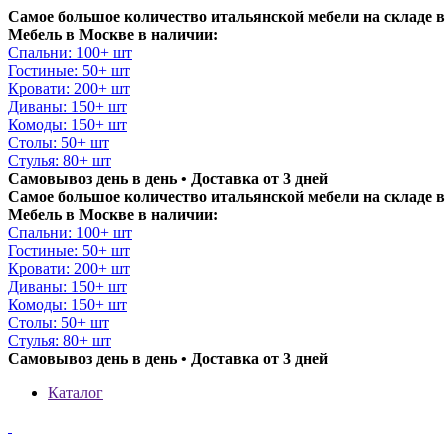
Самое большое количество итальянской мебели на складе в
Мебель в Москве в наличии:
Спальни: 100+ шт
Гостиные: 50+ шт
Кровати: 200+ шт
Диваны: 150+ шт
Комоды: 150+ шт
Столы: 50+ шт
Стулья: 80+ шт
Самовывоз день в день • Доставка от 3 дней
Самое большое количество итальянской мебели на складе в
Мебель в Москве в наличии:
Спальни: 100+ шт
Гостиные: 50+ шт
Кровати: 200+ шт
Диваны: 150+ шт
Комоды: 150+ шт
Столы: 50+ шт
Стулья: 80+ шт
Самовывоз день в день • Доставка от 3 дней
Каталог