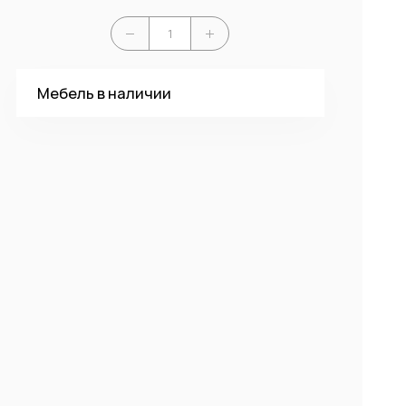
Мебель в наличии