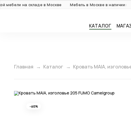
Спа
бели на складе в Москве
Мебель в Москве в наличии:
КАТАЛОГ
МАГА
Главная
Каталог
Кровать MAIA, изголовь
-40%