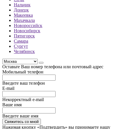
Нальчик
Донецк
Макеевка
Махачкала
Новороссийск
Новосибирск
Пятигорск
Самара
Сургут
Челябинск
Оставьте Ваш номер телефона или почтовый адрес
Мобильный телефон
Введите ваш телефон
E-mail
Некорректный e-mail
Ваше имя
Введите ваше имя
Свяжитесь со мной
Нажимая кнопку «Подтвердить» вы принимаете нашу