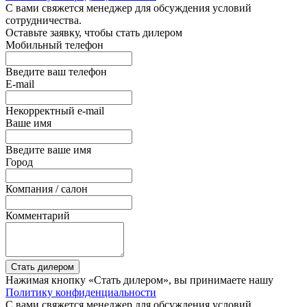
С вами свяжется менеджер для обсуждения условий
сотрудничества.
Оставьте заявку, чтобы стать дилером
Мобильный телефон
Введите ваш телефон
E-mail
Некорректный e-mail
Ваше имя
Введите ваше имя
Город
Компания / салон
Комментарий
Стать дилером
Нажимая кнопку «Стать дилером», вы принимаете нашу
Политику конфиденциальности
С вами свяжется менеджер для обсуждения условий