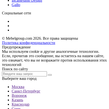
Incantesimo Design
Gallo
Социальные сети
© Mebelgroup.com 2026. Все права защищены
Политика конфиденциальности
Предупреждение
Мы используем cookie и другие аналогичные технологии.
Если, прочитав это сообщение, вы остаетесь на нашем сайте,
это означает, что вы не возражаете против использования этих
технологий
Поиск по сайту
Выберите ваш город
Москва
Санкт-Петербург
Воронеж
Казань
Краснодар
Сочи