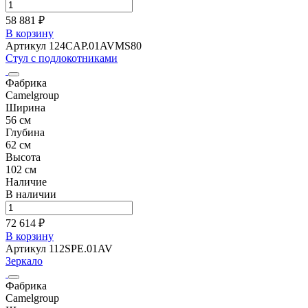
58 881 ₽
В корзину
Артикул 124CAP.01AVMS80
Стул с подлокотниками
Фабрика
Camelgroup
Ширина
56 см
Глубина
62 см
Высота
102 см
Наличие
В наличии
72 614 ₽
В корзину
Артикул 112SPE.01AV
Зеркало
Фабрика
Camelgroup