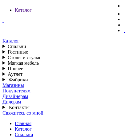
Каталог
Каталог
Спальни
Гостиные
Столы и стулья
Мягкая мебель
Прочее
Аутлет
Фабрики
Магазины
Покупателям
Дизайнерам
Дилерам
Контакты
Свяжитесь со мной
Главная
Каталог
Спальни