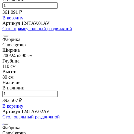
361 091 ₽
В корзину
Артикул 124TAV.01AV
Стол прямоугольный раздвижной
Фабрика
Camelgroup
Ширина
200/245/290 см
Глубина
110 см
Высота
80 см
Наличие
В наличии
392 507 ₽
В корзину
Артикул 124TAV.02AV
Стол овальный раздвижной
Фабрика
Camelgroup