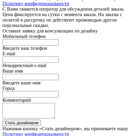
Политику конфиденциальности
С Вами свяжется оператор для обсуждения деталей заказа.
Цена фиксируется на сутки с момента заказа. На заказы с
оплатой в рассрочку не действуют промокодыи другие
персональные скидки.
Оставьте заявку для консультации по дизайну
Мобильный телефон
Введите ваш телефон
E-mail
Некорректный e-mail
Ваше имя
Введите ваше имя
Город
Комментарий
Стать дизайнером
Нажимая кнопку «Стать дизайнером», вы принимаете нашу
Политику конфиденциальности