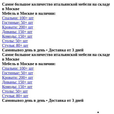
Самое большое количество итальянской мебели на складе
в Москве
Мебель в Москве в наличии:
Спальни: 100+ шт
Гостиные: 50+ шт
Кровати: 200+ шт
Диваны: 150+ шт
Комоды: 150+ шт
Столы: 50+ шт
Стулья: 80+ шт
Самовывоз день в день • Доставка от 3 дней
Самое большое количество итальянской мебели на складе
в Москве
Мебель в Москве в наличии:
Спальни: 100+ шт
Гостиные: 50+ шт
Кровати: 200+ шт
Диваны: 150+ шт
Комоды: 150+ шт
Столы: 50+ шт
Стулья: 80+ шт
Самовывоз день в день • Доставка от 3 дней