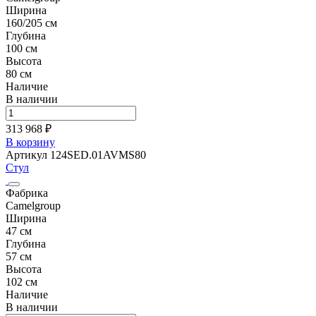
Ширина
160/205 см
Глубина
100 см
Высота
80 см
Наличие
В наличии
313 968 ₽
В корзину
Артикул 124SED.01AVMS80
Стул
Фабрика
Camelgroup
Ширина
47 см
Глубина
57 см
Высота
102 см
Наличие
В наличии