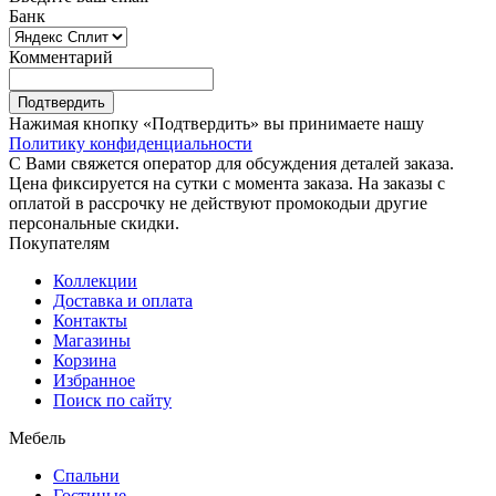
Банк
Комментарий
Подтвердить
Нажимая кнопку «Подтвердить» вы принимаете нашу
Политику конфиденциальности
С Вами свяжется оператор для обсуждения деталей заказа.
Цена фиксируется на сутки с момента заказа. На заказы с
оплатой в рассрочку не действуют промокодыи другие
персональные скидки.
Покупателям
Коллекции
Доставка и оплата
Контакты
Магазины
Корзина
Избранное
Поиск по сайту
Мебель
Спальни
Гостиные