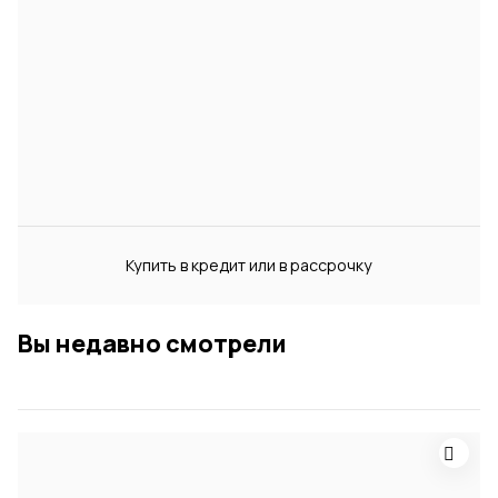
Купить в кредит или в рассрочку
Вы недавно смотрели