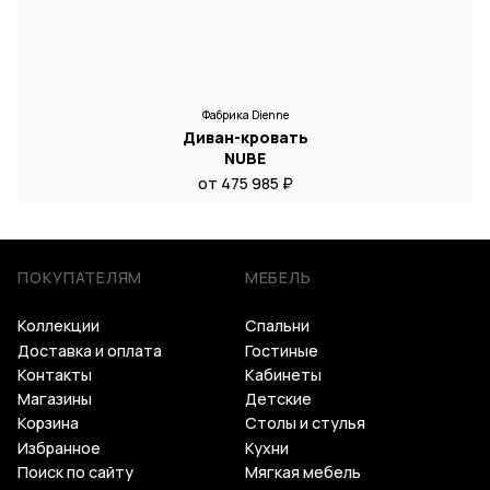
Фабрика Dienne
Диван-кровать
NUBE
от 475 985 ₽
ПОКУПАТЕЛЯМ
МЕБЕЛЬ
Коллекции
Спальни
Доставка и оплата
Гостиные
Контакты
Кабинеты
Магазины
Детские
Корзина
Столы и стулья
Избранное
Кухни
Поиск по сайту
Мягкая мебель