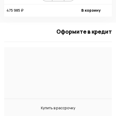
475 985 ₽
В корзину
Оформите в кредит
Купить в рассрочку