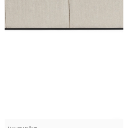
Мягкая мебель