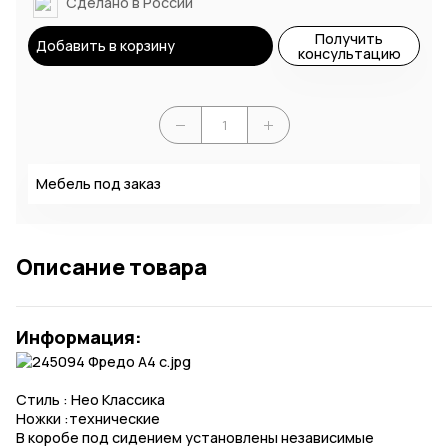
Сделано в России
Получить
Добавить в корзину
консультацию
Мебель под заказ
Описание товара
Информация:
Стиль : Нео Классика
Ножки :технические
В коробе под сидением установлены независимые