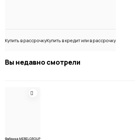
Купить в рассрочку
Купить в кредит или в рассрочку
Вы недавно смотрели
Фабрика MEBELGROUP