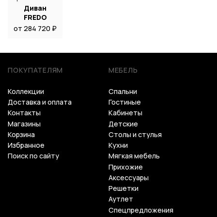
Диван
FREDO
от 284 720 ₽
ПОКУПАТЕЛЯМ
МЕБЕЛЬ
Коллекции
Спальни
Доставка и оплата
Гостиные
Контакты
Кабинеты
Магазины
Детские
Корзина
Столы и стулья
Избранное
Кухни
Поиск по сайту
Мягкая мебель
Прихожие
Аксессуары
Решетки
Аутлет
Спецпредложения