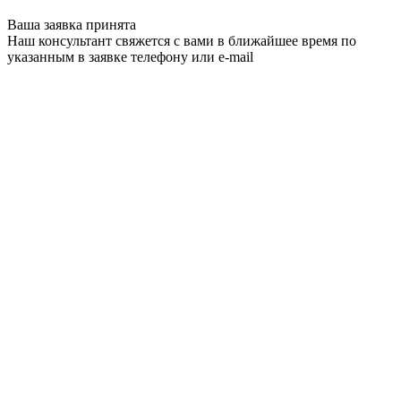
Ваша заявка принята
Наш консультант свяжется с вами в ближайшее время по
указанным в заявке телефону или e-mail