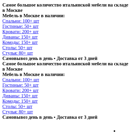
Самое большое количество итальянской мебели на складе
в Москве
Мебель в Москве в наличии:
Спальни: 100+ шт
Гостиные: 50+ шт
Кровати: 200+ шт
Диваны: 150+ шт
Комоды: 150+ шт
Столы: 50+ шт
Стулья: 80+ шт
Самовывоз день в день • Доставка от 3 дней
Самое большое количество итальянской мебели на складе
в Москве
Мебель в Москве в наличии:
Спальни: 100+ шт
Гостиные: 50+ шт
Кровати: 200+ шт
Диваны: 150+ шт
Комоды: 150+ шт
Столы: 50+ шт
Стулья: 80+ шт
Самовывоз день в день • Доставка от 3 дней