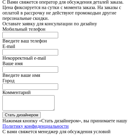
С Вами свяжется оператор для обсуждения деталей заказа.
Цена фиксируется на сутки с момента заказа. На заказы с
оплатой в рассрочку не действуют промокодыи другие
персональные скидки.
Оставьте заявку для консультации по дизайну
Мобильный телефон
Введите ваш телефон
E-mail
Некорректный e-mail
Ваше имя
Введите ваше имя
Город
Комментарий
Стать дизайнером
Нажимая кнопку «Стать дизайнером», вы принимаете нашу
Политику конфиденциальности
С вами свяжется менеджер для обсуждения условий