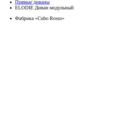
Прямые диваны
ELODIE Диван модульный
Фабрика «Cubo Rosso»