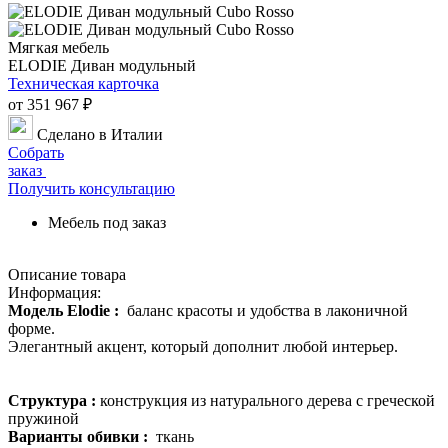
Мягкая мебель
ELODIE Диван модульный
Техническая карточка
от 351 967 ₽
Сделано в Италии
Собрать
заказ
Получить консультацию
Мебель под заказ
Описание товара
Информация:
Модель Elodie :
баланс красоты и удобства в лаконичной
форме.
Элегантный акцент, который дополнит любой интерьер.
Структура :
конструкция из натурального дерева с греческой
пружиной
Варианты обивки :
ткань