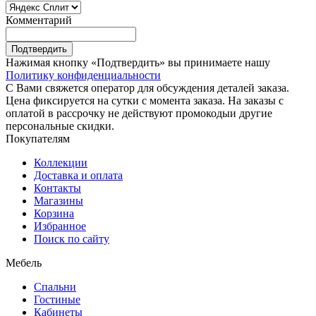
Комментарий
Подтвердить
Нажимая кнопку «Подтвердить» вы принимаете нашу
Политику конфиденциальности
С Вами свяжется оператор для обсуждения деталей заказа.
Цена фиксируется на сутки с момента заказа. На заказы с
оплатой в рассрочку не действуют промокодыи другие
персональные скидки.
Покупателям
Коллекции
Доставка и оплата
Контакты
Магазины
Корзина
Избранное
Поиск по сайту
Мебель
Спальни
Гостиные
Кабинеты