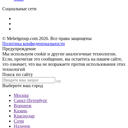
Социальные сети
© Mebelgroup.com 2026. Все права защищены
Политика конфиденциальности
Предупреждение
Мы используем cookie и другие аналогичные технологии.
Если, прочитав это сообщение, вы остаетесь на нашем сайте,
это означает, что вы не возражаете против использования этих
технологий
Поиск по сайту
Выберите ваш город
Москва
Санкт-Петербург
Воронеж
Казань
Краснодар
Сочи
Нальчик