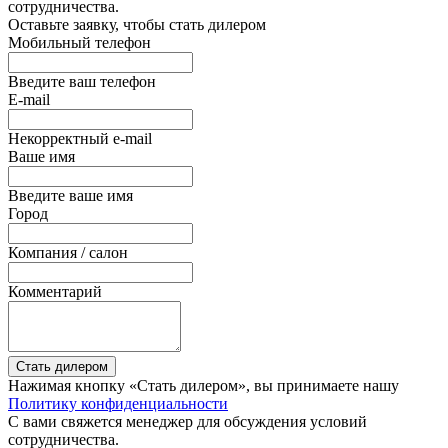
сотрудничества.
Оставьте заявку, чтобы стать дилером
Мобильный телефон
Введите ваш телефон
E-mail
Некорректный e-mail
Ваше имя
Введите ваше имя
Город
Компания / салон
Комментарий
Стать дилером
Нажимая кнопку «Стать дилером», вы принимаете нашу
Политику конфиденциальности
С вами свяжется менеджер для обсуждения условий
сотрудничества.