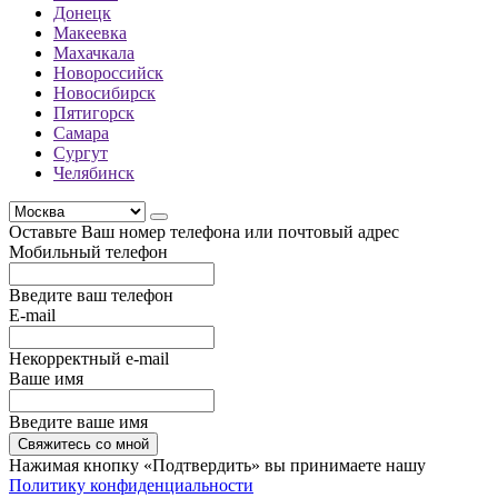
Донецк
Макеевка
Махачкала
Новороссийск
Новосибирск
Пятигорск
Самара
Сургут
Челябинск
Оставьте Ваш номер телефона или почтовый адрес
Мобильный телефон
Введите ваш телефон
E-mail
Некорректный e-mail
Ваше имя
Введите ваше имя
Свяжитесь со мной
Нажимая кнопку «Подтвердить» вы принимаете нашу
Политику конфиденциальности