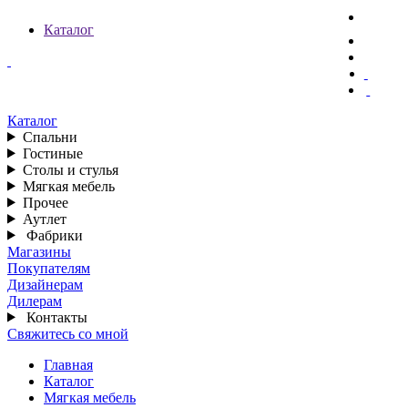
Каталог
Каталог
Спальни
Гостиные
Столы и стулья
Мягкая мебель
Прочее
Аутлет
Фабрики
Магазины
Покупателям
Дизайнерам
Дилерам
Контакты
Свяжитесь со мной
Главная
Каталог
Мягкая мебель