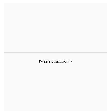
Купить в рассрочку