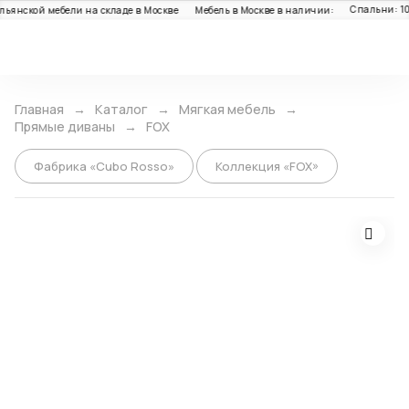
Спальни: 100
ьянской мебели на складе в Москве
Мебель в Москве в наличии:
Каталог
Главная
Каталог
Мягкая мебель
Прямые диваны
FOX
Фабрика «Cubo Rosso»
Коллекция «FOX»