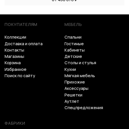
ПОКУПАТЕЛЯМ
МЕБЕЛЬ
Коллекции
Спальни
Доставка и оплата
Гостиные
Контакты
Кабинеты
Магазины
Детские
Корзина
Столы и стулья
Избранное
Кухни
Поиск по сайту
Мягкая мебель
Прихожие
Аксессуары
Решетки
Аутлет
Спецпредложения
ФАБРИКИ