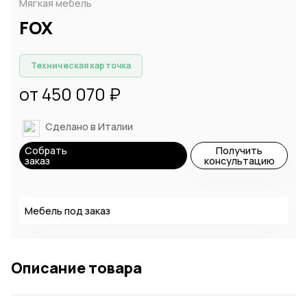
Мягкая мебель
FOX
Техническая карточка
от 450 070 ₽
Сделано в Италии
Собрать
Получить
заказ
консультацию
Мебель под заказ
Описание товара