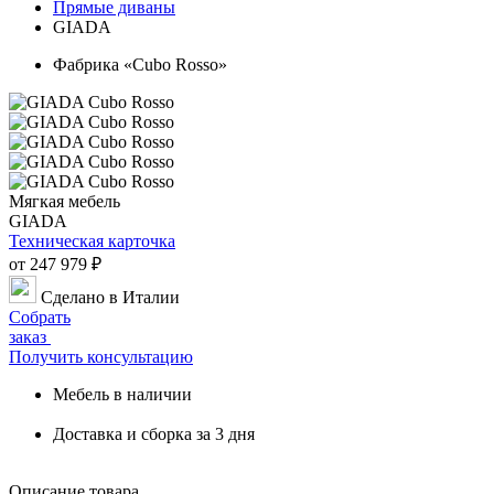
Прямые диваны
GIADA
Фабрика «Cubo Rosso»
Мягкая мебель
GIADA
Техническая карточка
от 247 979 ₽
Сделано в Италии
Собрать
заказ
Получить консультацию
Мебель в наличии
Доставка и сборка за 3 дня
Описание товара