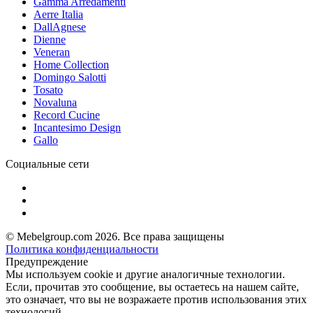
Gamma Arredamenti
Aerre Italia
DallAgnese
Dienne
Veneran
Home Collection
Domingo Salotti
Tosato
Novaluna
Record Cucine
Incantesimo Design
Gallo
Социальные сети
© Mebelgroup.com 2026. Все права защищены
Политика конфиденциальности
Предупреждение
Мы используем cookie и другие аналогичные технологии.
Если, прочитав это сообщение, вы остаетесь на нашем сайте,
это означает, что вы не возражаете против использования этих
технологий