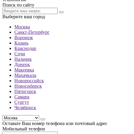
Поиск по сайту
Выберите ваш город
Москва
Санкт-Петербург
Воронеж
Казань
Краснодар
Сочи
Нальчик
Донецк
Макеевка
Махачкала
Новороссийск
Новосибирск
Пятигорск
Самара
Сургут
Челябинск
Оставьте Ваш номер телефона или почтовый адрес
Мобильный телефон