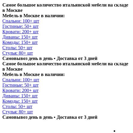
Самое большое количество итальянской мебели на складе
в Москве
Мебель в Москве в наличии:
Спальни: 100+ шт
Гостиные: 50+ шт
Кровати: 200+ шт
Диваны: 150+ шт
Комоды: 150+ шт
Столы: 50+ шт
Стулья: 80+ шт
Самовывоз день в день • Доставка от 3 дней
Самое большое количество итальянской мебели на складе
в Москве
Мебель в Москве в наличии:
Спальни: 100+ шт
Гостиные: 50+ шт
Кровати: 200+ шт
Диваны: 150+ шт
Комоды: 150+ шт
Столы: 50+ шт
Стулья: 80+ шт
Самовывоз день в день • Доставка от 3 дней