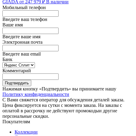
GIADA
от 247 979 ₽
В наличии
Мобильный телефон
Введите ваш телефон
Ваше имя
Введите ваше имя
Электронная почта
Введите ваш email
Банк
Комментарий
Подтвердить
Нажимая кнопку «Подтвердить» вы принимаете нашу
Политику конфиденциальности
С Вами свяжется оператор для обсуждения деталей заказа.
Цена фиксируется на сутки с момента заказа. На заказы с
оплатой в рассрочку не действуют промокодыи другие
персональные скидки.
Покупателям
Коллекции