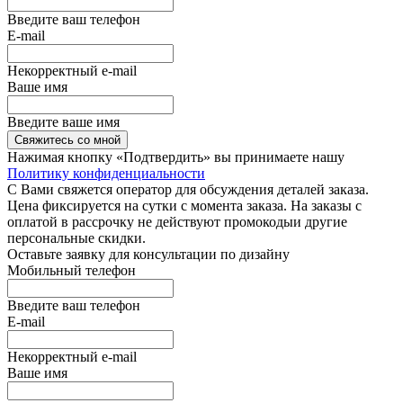
Введите ваш телефон
E-mail
Некорректный e-mail
Ваше имя
Введите ваше имя
Свяжитесь со мной
Нажимая кнопку «Подтвердить» вы принимаете нашу
Политику конфиденциальности
С Вами свяжется оператор для обсуждения деталей заказа.
Цена фиксируется на сутки с момента заказа. На заказы с
оплатой в рассрочку не действуют промокодыи другие
персональные скидки.
Оставьте заявку для консультации по дизайну
Мобильный телефон
Введите ваш телефон
E-mail
Некорректный e-mail
Ваше имя