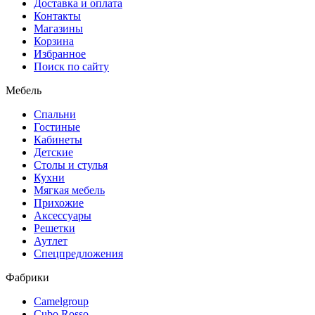
Доставка и оплата
Контакты
Магазины
Корзина
Избранное
Поиск по сайту
Мебель
Спальни
Гостиные
Кабинеты
Детские
Столы и стулья
Кухни
Мягкая мебель
Прихожие
Аксессуары
Решетки
Аутлет
Спецпредложения
Фабрики
Camelgroup
Cubo Rosso