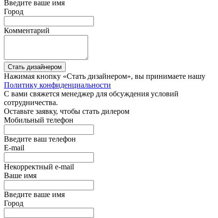
Введите ваше имя
Город
Комментарий
Стать дизайнером
Нажимая кнопку «Стать дизайнером», вы принимаете нашу
Политику конфиденциальности
С вами свяжется менеджер для обсуждения условий
сотрудничества.
Оставьте заявку, чтобы стать дилером
Мобильный телефон
Введите ваш телефон
E-mail
Некорректный e-mail
Ваше имя
Введите ваше имя
Город