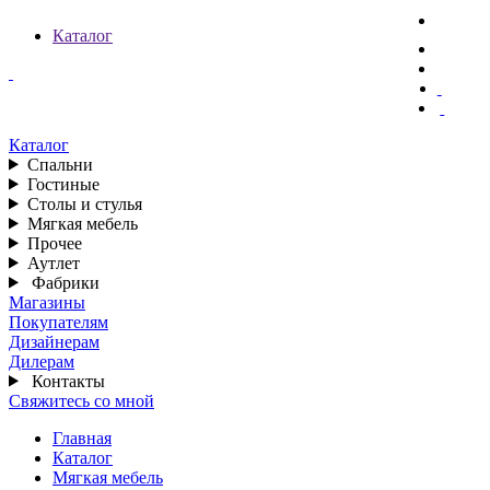
Каталог
Каталог
Спальни
Гостиные
Столы и стулья
Мягкая мебель
Прочее
Аутлет
Фабрики
Магазины
Покупателям
Дизайнерам
Дилерам
Контакты
Свяжитесь со мной
Главная
Каталог
Мягкая мебель