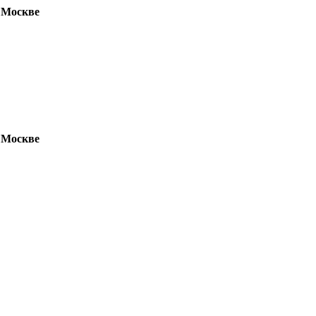
 Москве
 Москве