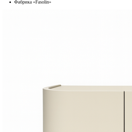
Фабрика «Fasolin»