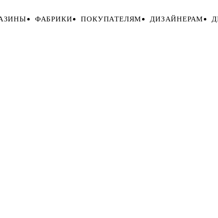
АЗИНЫ
ФАБРИКИ
ПОКУПАТЕЛЯМ
ДИЗАЙНЕРАМ
Д