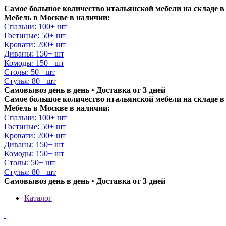
Самое большое количество итальянской мебели на складе в
Мебель в Москве в наличии:
Спальни: 100+ шт
Гостиные: 50+ шт
Кровати: 200+ шт
Диваны: 150+ шт
Комоды: 150+ шт
Столы: 50+ шт
Стулья: 80+ шт
Самовывоз день в день • Доставка от 3 дней
Самое большое количество итальянской мебели на складе в
Мебель в Москве в наличии:
Спальни: 100+ шт
Гостиные: 50+ шт
Кровати: 200+ шт
Диваны: 150+ шт
Комоды: 150+ шт
Столы: 50+ шт
Стулья: 80+ шт
Самовывоз день в день • Доставка от 3 дней
Каталог