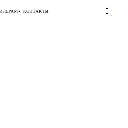
ИЛЕРАМ
КОНТАКТЫ