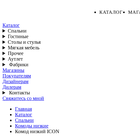
КАТАЛОГ
МАГ
Каталог
Спальни
Гостиные
Столы и стулья
Мягкая мебель
Прочее
Аутлет
Фабрики
Магазины
Покупателям
Дизайнерам
Дилерам
Контакты
Свяжитесь со мной
Главная
Каталог
Спальни
Комоды низкие
Комод низкий ICON