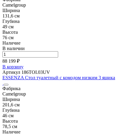
Camelgroup
Ширина
131,6 см
Глубина
49 см
Высота
76 см
Наличие
В наличии
88 199 ₽
В корзину
Артикул 186TOI.03UV
ESSENZA Стол туалетный с комодом низким 3 ящика
Фабрика
Camelgroup
Ширина
201,6 см
Глубина
46 см
Высота
78,5 см
Наличие