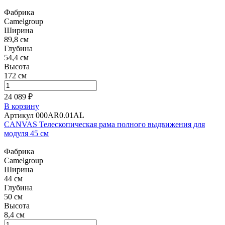
Фабрика
Camelgroup
Ширина
89,8 см
Глубина
54,4 см
Высота
172 см
24 089 ₽
В корзину
Артикул 000AR0.01AL
CANVAS Телескопическая рама полного выдвижения для
модуля 45 см
Фабрика
Camelgroup
Ширина
44 см
Глубина
50 см
Высота
8,4 см