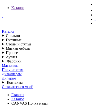
Каталог
Каталог
Спальни
Гостиные
Столы и стулья
Мягкая мебель
Прочее
Аутлет
Фабрики
Магазины
Покупателям
Дизайнерам
Дилерам
Контакты
Свяжитесь со мной
Главная
Каталог
CANVAS Полка малая