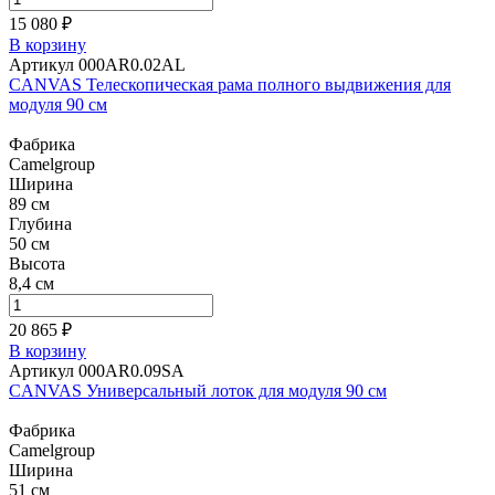
15 080 ₽
В корзину
Артикул 000AR0.02AL
CANVAS Телескопическая рама полного выдвижения для
модуля 90 см
Фабрика
Camelgroup
Ширина
89 см
Глубина
50 см
Высота
8,4 см
20 865 ₽
В корзину
Артикул 000AR0.09SA
CANVAS Универсальный лоток для модуля 90 см
Фабрика
Camelgroup
Ширина
51 см