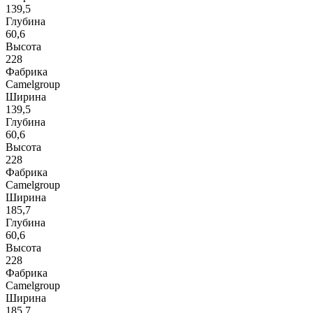
139,5
Глубина
60,6
Высота
228
Фабрика
Camelgroup
Ширина
139,5
Глубина
60,6
Высота
228
Фабрика
Camelgroup
Ширина
185,7
Глубина
60,6
Высота
228
Фабрика
Camelgroup
Ширина
185,7