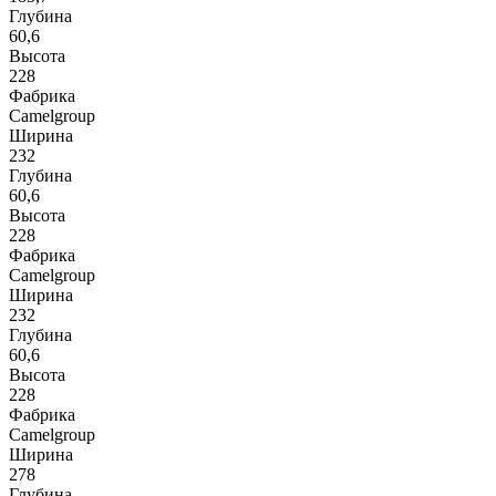
Глубина
60,6
Высота
228
Фабрика
Camelgroup
Ширина
232
Глубина
60,6
Высота
228
Фабрика
Camelgroup
Ширина
232
Глубина
60,6
Высота
228
Фабрика
Camelgroup
Ширина
278
Глубина