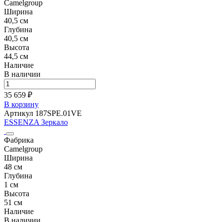
Camelgroup
Ширина
40,5 см
Глубина
40,5 см
Высота
44,5 см
Наличие
В наличии
35 659 ₽
В корзину
Артикул 187SPE.01VE
ESSENZA Зеркало
Фабрика
Camelgroup
Ширина
48 см
Глубина
1 см
Высота
51 см
Наличие
В наличии