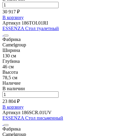
30 917 ₽
В корзину
Артикул 186TOI.01RI
ESSENZA Стол туалетный
Фабрика
Camelgroup
Ширина
130 см
Глубина
46 см
Высота
78,5 см
Наличие
В наличии
23 804 ₽
В корзину
Артикул 186SCR.01UV
ESSENZA Стол письменный
Фабрика
Camelgroup