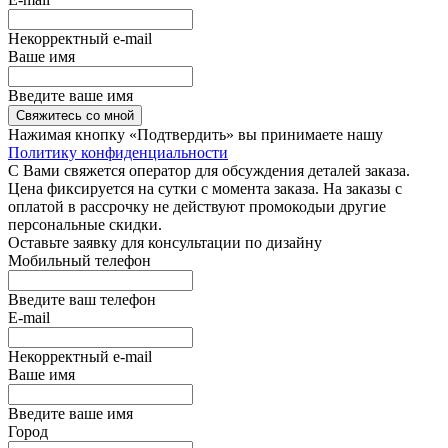
Некорректный e-mail
Ваше имя
Введите ваше имя
Свяжитесь со мной
Нажимая кнопку «Подтвердить» вы принимаете нашу
Политику конфиденциальности
С Вами свяжется оператор для обсуждения деталей заказа.
Цена фиксируется на сутки с момента заказа. На заказы с
оплатой в рассрочку не действуют промокодыи другие
персональные скидки.
Оставьте заявку для консультации по дизайну
Мобильный телефон
Введите ваш телефон
E-mail
Некорректный e-mail
Ваше имя
Введите ваше имя
Город