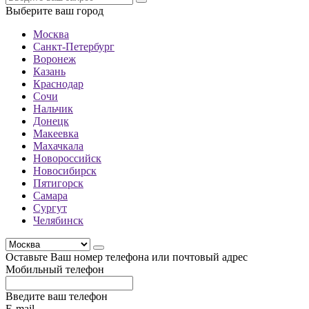
Выберите ваш город
Москва
Санкт-Петербург
Воронеж
Казань
Краснодар
Сочи
Нальчик
Донецк
Макеевка
Махачкала
Новороссийск
Новосибирск
Пятигорск
Самара
Сургут
Челябинск
Оставьте Ваш номер телефона или почтовый адрес
Мобильный телефон
Введите ваш телефон
E-mail