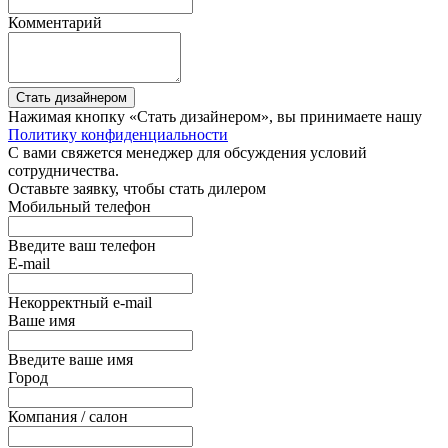
Комментарий
Стать дизайнером
Нажимая кнопку «Стать дизайнером», вы принимаете нашу
Политику конфиденциальности
С вами свяжется менеджер для обсуждения условий
сотрудничества.
Оставьте заявку, чтобы стать дилером
Мобильный телефон
Введите ваш телефон
E-mail
Некорректный e-mail
Ваше имя
Введите ваше имя
Город
Компания / салон