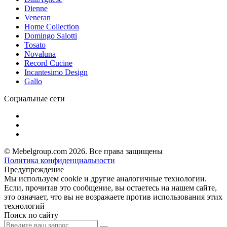
Dienne
Veneran
Home Collection
Domingo Salotti
Tosato
Novaluna
Record Cucine
Incantesimo Design
Gallo
Социальные сети
© Mebelgroup.com 2026. Все права защищены
Политика конфиденциальности
Предупреждение
Мы используем cookie и другие аналогичные технологии.
Если, прочитав это сообщение, вы остаетесь на нашем сайте,
это означает, что вы не возражаете против использования этих
технологий
Поиск по сайту