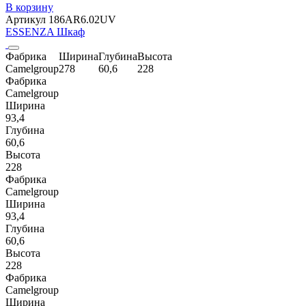
В корзину
Артикул 186AR6.02UV
ESSENZA Шкаф
Фабрика
Ширина
Глубина
Высота
Camelgroup
278
60,6
228
Фабрика
Camelgroup
Ширина
93,4
Глубина
60,6
Высота
228
Фабрика
Camelgroup
Ширина
93,4
Глубина
60,6
Высота
228
Фабрика
Camelgroup
Ширина