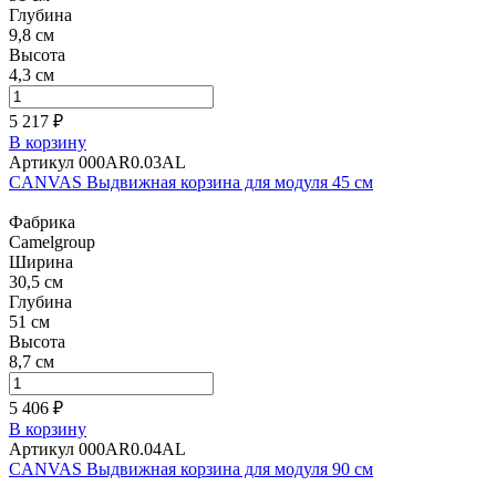
Глубина
9,8 см
Высота
4,3 см
5 217 ₽
В корзину
Артикул 000AR0.03AL
CANVAS Выдвижная корзина для модуля 45 см
Фабрика
Camelgroup
Ширина
30,5 см
Глубина
51 см
Высота
8,7 см
5 406 ₽
В корзину
Артикул 000AR0.04AL
CANVAS Выдвижная корзина для модуля 90 см