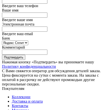
Введите ваш телефон
Ваше имя
Введите ваше имя
Электронная почта
Введите ваш email
Банк
Комментарий
Подтвердить
Нажимая кнопку «Подтвердить» вы принимаете нашу
Политику конфиденциальности
С Вами свяжется оператор для обсуждения деталей заказа.
Цена фиксируется на сутки с момента заказа. На заказы с
оплатой в рассрочку не действуют промокодыи другие
персональные скидки.
Покупателям
Коллекции
Доставка и оплата
Контакты