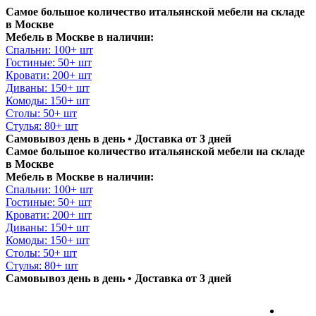
Самое большое количество итальянской мебели на складе
в Москве
Мебель в Москве в наличии:
Спальни: 100+ шт
Гостиные: 50+ шт
Кровати: 200+ шт
Диваны: 150+ шт
Комоды: 150+ шт
Столы: 50+ шт
Стулья: 80+ шт
Самовывоз день в день • Доставка от 3 дней
Самое большое количество итальянской мебели на складе
в Москве
Мебель в Москве в наличии:
Спальни: 100+ шт
Гостиные: 50+ шт
Кровати: 200+ шт
Диваны: 150+ шт
Комоды: 150+ шт
Столы: 50+ шт
Стулья: 80+ шт
Самовывоз день в день • Доставка от 3 дней