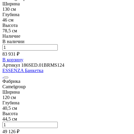
Ширина
130 см
Глубина
46 см
Высота
78,5 см
Наличие
В наличии
83 931 ₽
В корзину
Артикул 186SED.01BRMS124
ESSENZA Банкетка
Фабрика
Camelgroup
Ширина
120 см
Глубина
40,5 см
Высота
44,5 см
49 126 ₽