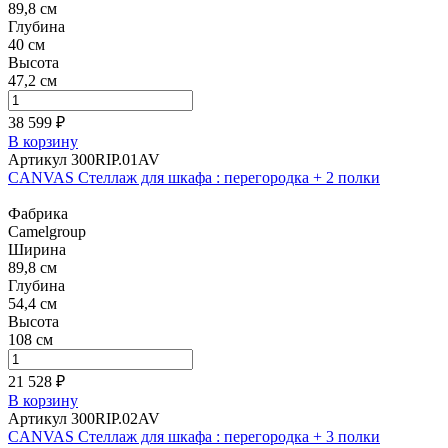
89,8 см
Глубина
40 см
Высота
47,2 см
38 599 ₽
В корзину
Артикул 300RIP.01AV
CANVAS Стеллаж для шкафа : перегородка + 2 полки
Фабрика
Camelgroup
Ширина
89,8 см
Глубина
54,4 см
Высота
108 см
21 528 ₽
В корзину
Артикул 300RIP.02AV
CANVAS Стеллаж для шкафа : перегородка + 3 полки